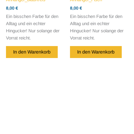
8,00
€
8,00
€
Ein bisschen Farbe für den
Ein bisschen Farbe für den
Alltag und ein echter
Alltag und ein echter
Hingucker! Nur solange der
Hingucker! Nur solange der
Vorrat reicht.
Vorrat reicht.
In den Warenkorb
In den Warenkorb