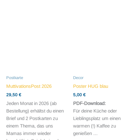
Postkarte
Decor
MuttivationsPost 2026
Poster HUG blau
29,50
€
5,00
€
Jeden Monat in 2026 (ab
PDF-Download:
Bestellung) erhältst du einen
Für deine Küche oder
Brief und 2 Postkarten zu
Lieblingsplatz um einen
einem Thema, das uns
warmen (!) Kaffee zu
Mamas immer wieder
genießen …