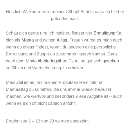
Herzlich Willkommen in meinem Shop! Schön, dass du hierher
gefunden hast.
Schau dich gerne um! Ich hoffe du findest hier
Ermutigung
für
dich als
Mama
und deinen
Alltag
. Freuen würde es mich auch,
wenn du etwas findest, womit du anderen eine persönliche
Ermutigung und Zuspruch zukommen lassen kannst. Ganz
nach dem Motto
#bettertogether
. Es tut so gut sich
gesehen
zu fühlen und Wertschätzung zu erhalten.
Mein Ziel ist es, mit meinen Produkten Reminder im
Mamaalltag zu schaffen, die uns immer wieder bewusst
machen, wie wertvoll und besonders diese Aufgabe ist – auch
wenn es sich oft nicht danach anfühlt.
Ergebnisse 1 – 12 von 23 werden angezeigt