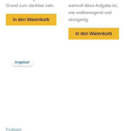
Grund zum dankbar sein.
wertvoll diese Aufgabe ist,
wie weltbewegend und
In den Warenkorb
einzigartig.
In den Warenkorb
Angebot!
Postkarte