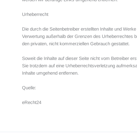
Urheberrecht
Die durch die Seitenbetreiber erstellten Inhalte und Werke
Verwertung außerhalb der Grenzen des Urheberrechtes bedü
den privaten, nicht kommerziellen Gebrauch gestattet.
Soweit die Inhalte auf dieser Seite nicht vom Betreiber er
Sie trotzdem auf eine Urheberrechtsverletzung aufmerks
Inhalte umgehend entfernen.
Quelle:
eRecht24