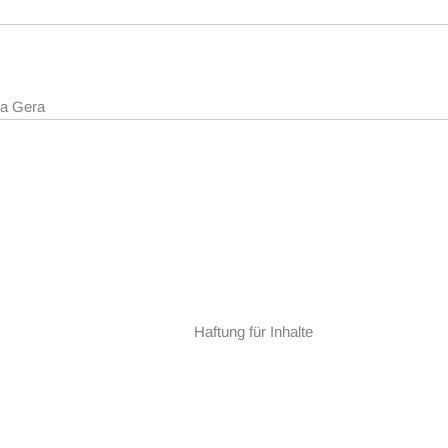
ja Gera
Haftung für Inhalte