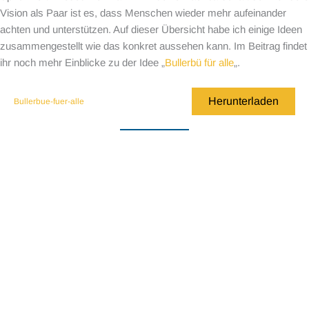
Vision als Paar ist es, dass Menschen wieder mehr aufeinander
achten und unterstützen. Auf dieser Übersicht habe ich einige Ideen
zusammengestellt wie das konkret aussehen kann. Im Beitrag findet
ihr noch mehr Einblicke zu der Idee „
Bullerbü für alle
„.
Herunterladen
Bullerbue-fuer-alle