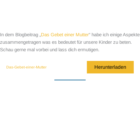
In dem Blogbeitrag „
Das Gebet einer Mutter
“ habe ich einige Aspekte
zusammengetragen was es bedeutet für unsere Kinder zu beten.
Schau gerne mal vorbei und lass dich ermutigen.
Herunterladen
Das-Gebet-einer-Mutter