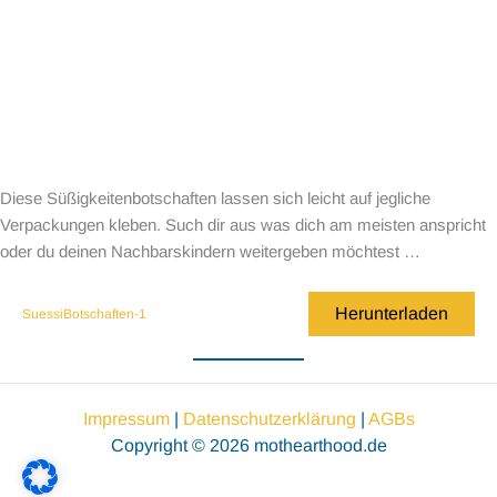
Diese Süßigkeitenbotschaften lassen sich leicht auf jegliche
Verpackungen kleben. Such dir aus was dich am meisten anspricht
oder du deinen Nachbarskindern weitergeben möchtest …
Herunterladen
SuessiBotschaften-1
Impressum
|
Datenschutzerklärung
|
AGBs
Copyright © 2026 mothearthood.de