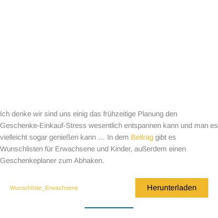
Ich denke wir sind uns einig das frühzeitige Planung den
Geschenke-Einkauf-Stress wesentlich entspannen kann und man es
vielleicht sogar genießen kann … In dem
Beitrag
gibt es
Wunschlisten für Erwachsene und Kinder, außerdem einen
Geschenkeplaner zum Abhaken.
Herunterladen
Wunschliste_Erwachsene