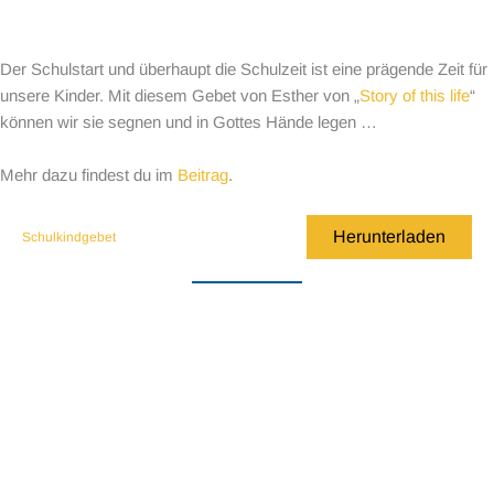
Der Schulstart und überhaupt die Schulzeit ist eine prägende Zeit für
unsere Kinder. Mit diesem Gebet von Esther von „
Story of this life
“
können wir sie segnen und in Gottes Hände legen …
Mehr dazu findest du im
Beitrag
.
Herunterladen
Schulkindgebet