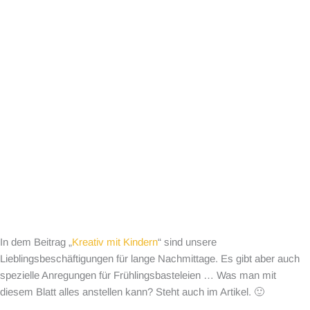
In dem Beitrag „
Kreativ mit Kindern
“ sind unsere
Lieblingsbeschäftigungen für lange Nachmittage. Es gibt aber auch
spezielle Anregungen für Frühlingsbasteleien … Was man mit
diesem Blatt alles anstellen kann? Steht auch im Artikel. 🙂