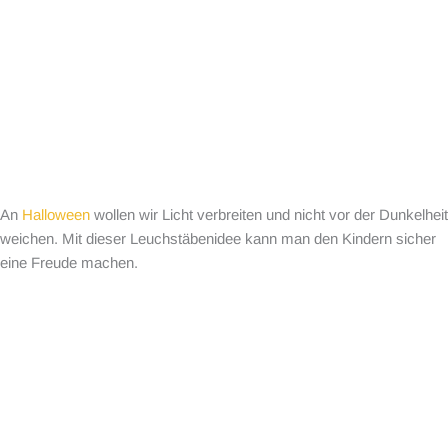
An
Halloween
wollen wir Licht verbreiten und nicht vor der Dunkelheit
weichen. Mit dieser Leuchstäbenidee kann man den Kindern sicher
eine Freude machen.