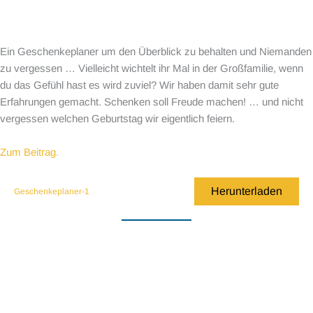
Ein Geschenkeplaner um den Überblick zu behalten und Niemanden
zu vergessen … Vielleicht wichtelt ihr Mal in der Großfamilie, wenn
du das Gefühl hast es wird zuviel? Wir haben damit sehr gute
Erfahrungen gemacht. Schenken soll Freude machen! … und nicht
vergessen welchen Geburtstag wir eigentlich feiern.
Zum Beitrag.
Herunterladen
Geschenkeplaner-1