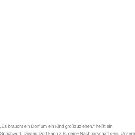
„Es braucht ein Dorf um ein Kind großzuziehen.“ heißt ein
Sprichwort. Dieses Dorf kann z.B. deine Nachbarschaft sein. Unsere