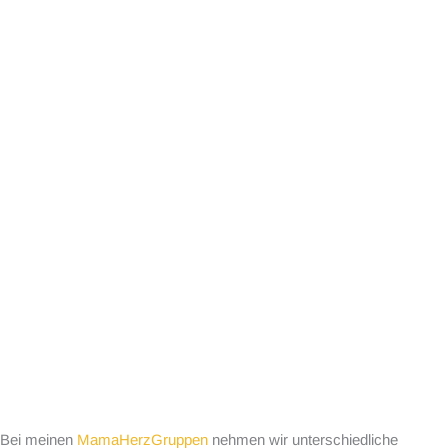
Bei meinen
MamaHerzGruppen
nehmen wir unterschiedliche