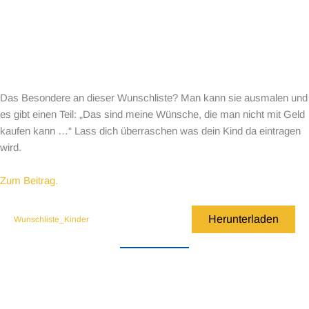
Das Besondere an dieser Wunschliste? Man kann sie ausmalen und
es gibt einen Teil: „Das sind meine Wünsche, die man nicht mit Geld
kaufen kann …“ Lass dich überraschen was dein Kind da eintragen
wird.
Zum Beitrag.
Herunterladen
Wunschliste_Kinder