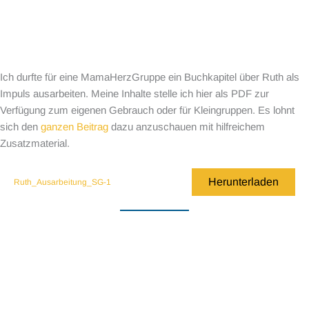
Ich durfte für eine MamaHerzGruppe ein Buchkapitel über Ruth als
Impuls ausarbeiten. Meine Inhalte stelle ich hier als PDF zur
Verfügung zum eigenen Gebrauch oder für Kleingruppen. Es lohnt
sich den
ganzen Beitrag
dazu anzuschauen mit hilfreichem
Zusatzmaterial.
Herunterladen
Ruth_Ausarbeitung_SG-1