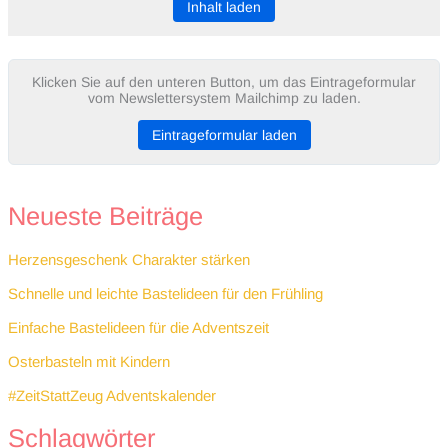
Inhalt laden
Klicken Sie auf den unteren Button, um das Eintrageformular
vom Newslettersystem Mailchimp zu laden.
Eintrageformular laden
Neueste Beiträge
Herzensgeschenk Charakter stärken
Schnelle und leichte Bastelideen für den Frühling
Einfache Bastelideen für die Adventszeit
Osterbasteln mit Kindern
#ZeitStattZeug Adventskalender
Schlagwörter