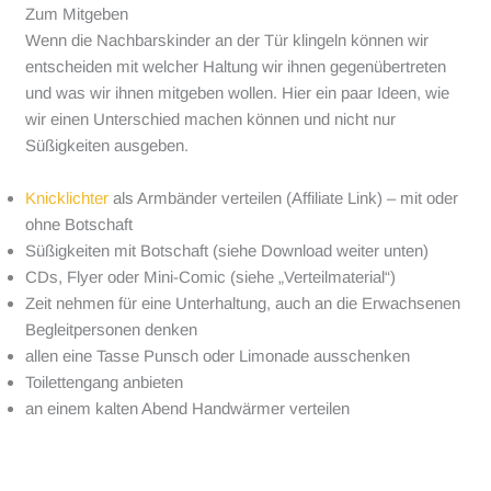
Zum Mitgeben
Wenn die Nachbarskinder an der Tür klingeln können wir
entscheiden mit welcher Haltung wir ihnen gegenübertreten
und was wir ihnen mitgeben wollen. Hier ein paar Ideen, wie
wir einen Unterschied machen können und nicht nur
Süßigkeiten ausgeben.
Knicklichter
als Armbänder verteilen (Affiliate Link) – mit oder
ohne Botschaft
Süßigkeiten mit Botschaft (siehe Download weiter unten)
CDs, Flyer oder Mini-Comic (siehe „Verteilmaterial“)
Zeit nehmen für eine Unterhaltung, auch an die Erwachsenen
Begleitpersonen denken
allen eine Tasse Punsch oder Limonade ausschenken
Toilettengang anbieten
an einem kalten Abend Handwärmer verteilen