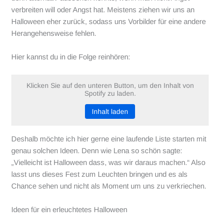
verbreiten will oder Angst hat. Meistens ziehen wir uns an
Halloween eher zurück, sodass uns Vorbilder für eine andere
Herangehensweise fehlen.
Hier kannst du in die Folge reinhören:
Klicken Sie auf den unteren Button, um den Inhalt von
Spotify zu laden.
Inhalt laden
Deshalb möchte ich hier gerne eine laufende Liste starten mit
genau solchen Ideen. Denn wie Lena so schön sagte:
„Vielleicht ist Halloween dass, was wir daraus machen.“ Also
lasst uns dieses Fest zum Leuchten bringen und es als
Chance sehen und nicht als Moment um uns zu verkriechen.
Ideen für ein erleuchtetes Halloween