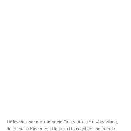
Halloween war mir immer ein Graus. Allein die Vorstellung,
dass meine Kinder von Haus zu Haus gehen und fremde