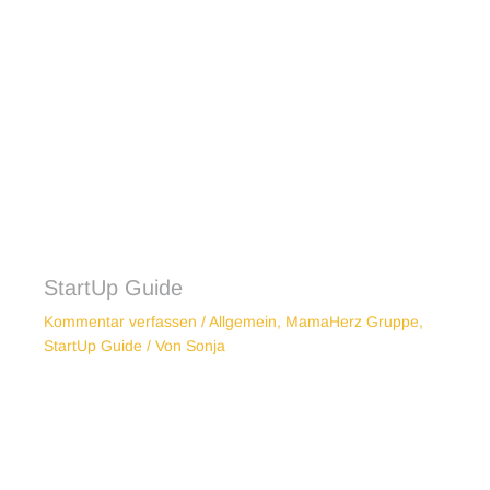
StartUp Guide
Kommentar verfassen
/
Allgemein
,
MamaHerz Gruppe
,
StartUp Guide
/ Von
Sonja