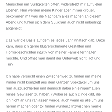
Menschen um Süßigkeiten bitten, widerstrebt mir auf vielen
Ebenen. Nun werden meine Kinder aber immer größer,
bekommen mit was die Nachbarn alles machen an diesem
Abend und fühlen sich dem Süßkram auch nicht unbedingt
abgeneigt.
Das war die Basis auf dem es jedes Jahr Knatsch gab. Dazu
kam, dass ich gerne blutverschmierte Gestalten und
Horrorgeschichten intuitiv von meiner Familie fernhalten
möchte. Und öffnet man damit der Unterwelt nicht Hof und
Tür?
Ich habe versucht einen Zwischenweg zu finden um meine
Kinder nicht komplett aus dem Ganzen Spektakel um uns
rum auszuschließen und dennoch dabei ein einigermaßen
reines Gewissen zu haben. (Wobei es auch Dinge gibt, die
ich nicht an uns ranlassen würde, auch wenn es alle um uns
herum machen oder toll finden würden.) Inzwischen merke