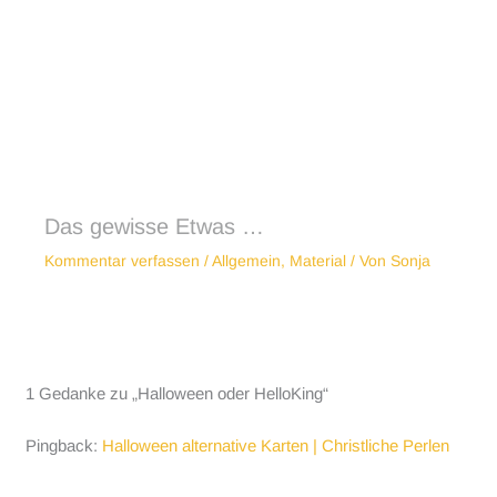
Das gewisse Etwas …
Kommentar verfassen
/
Allgemein
,
Material
/ Von
Sonja
1 Gedanke zu „Halloween oder HelloKing“
Pingback:
Halloween alternative Karten | Christliche Perlen