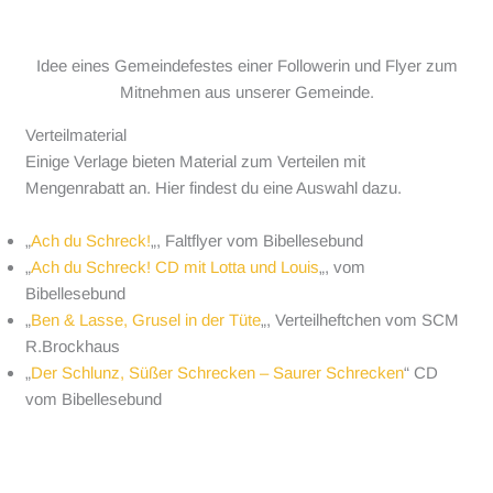
Idee eines Gemeindefestes einer Followerin und Flyer zum
Mitnehmen aus unserer Gemeinde.
Verteilmaterial
Einige Verlage bieten Material zum Verteilen mit
Mengenrabatt an. Hier findest du eine Auswahl dazu.
„
Ach du Schreck!
„, Faltflyer vom Bibellesebund
„
Ach du Schreck! CD mit Lotta und Louis
„, vom
Bibellesebund
„
Ben & Lasse, Grusel in der Tüte
„, Verteilheftchen vom SCM
R.Brockhaus
„
Der Schlunz, Süßer Schrecken – Saurer Schrecken
“ CD
vom Bibellesebund