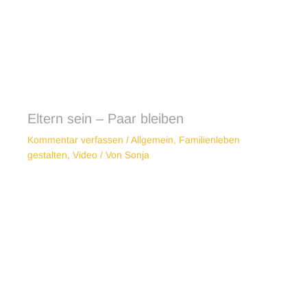
Eltern sein – Paar bleiben
Kommentar verfassen
/
Allgemein
,
Familienleben
gestalten
,
Video
/ Von
Sonja