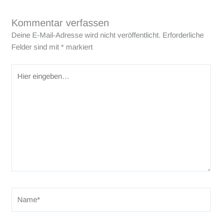
Kommentar verfassen
Deine E-Mail-Adresse wird nicht veröffentlicht.
Erforderliche
Felder sind mit
*
markiert
Hier
eingeben…
Name*