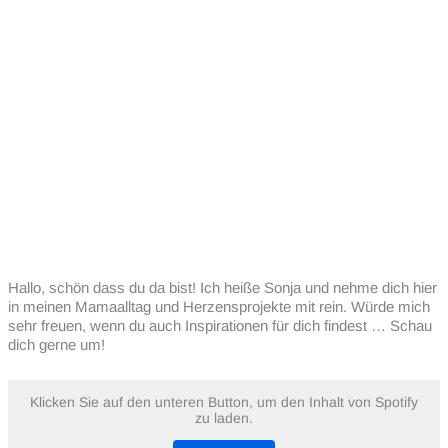
Hallo, schön dass du da bist! Ich heiße Sonja und nehme dich hier
in meinen Mamaalltag und Herzensprojekte mit rein. Würde mich
sehr freuen, wenn du auch Inspirationen für dich findest … Schau
dich gerne um!
Klicken Sie auf den unteren Button, um den Inhalt von Spotify
zu laden.