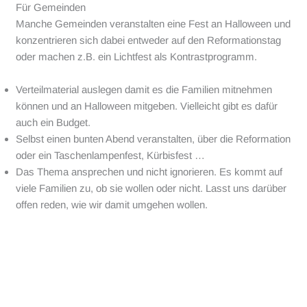
Für Gemeinden
Manche Gemeinden veranstalten eine Fest an Halloween und
konzentrieren sich dabei entweder auf den Reformationstag
oder machen z.B. ein Lichtfest als Kontrastprogramm.
Verteilmaterial auslegen damit es die Familien mitnehmen
können und an Halloween mitgeben. Vielleicht gibt es dafür
auch ein Budget.
Selbst einen bunten Abend veranstalten, über die Reformation
oder ein Taschenlampenfest, Kürbisfest …
Das Thema ansprechen und nicht ignorieren. Es kommt auf
viele Familien zu, ob sie wollen oder nicht. Lasst uns darüber
offen reden, wie wir damit umgehen wollen.