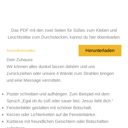
Das PDF mit den zwei Seiten für Süßes zum Kleben und
Leuchtstäbe zum Durchstecken, kannst du hier downloaden.
Herunterladen
SuessiBotschaften
Dein Zuhause
Wir können alles dunkel lassen daheim und uns
zurückziehen oder unsere 4 Wände zum Strahlen bringen
und eine Message vermitteln.
Poster schreiben und aufhängen. Zum Beispiel mit dem
Spruch „Egal ob du süß oder sauer bist, Jesus liebt dich.“
Fensterbilder gestalten mit schöner Botschaft.
Kerzen oder Lichterketten auf die Fensterbänke.
Kürbisse mit freundlichen Gesichtern oder Botschaften