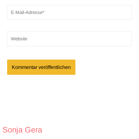
E-
Mail-
Adresse*
Website
Sonja Gera