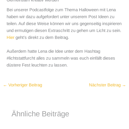
Bei unserer Podcastfolge zum Thema Halloween mit Lena
haben wir dazu aufgefordert unter unserem Post Ideen zu
teilen. Auf diese Weise können wir uns gegenseitig inspirieren
und ermutigen diesen Extraschritt zu gehen um Licht zu sein.
Hier
geht’s direkt zu dem Beitrag.
Außerdem hatte Lena die Idee unter dem Hashtag
#lichtstattfurcht alles zu sammeln was euch einfällt dieses
düstere Fest leuchten zu lassen.
←
Vorheriger Beitrag
Nächster Beitrag
→
Ähnliche Beiträge