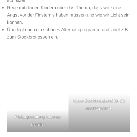
schnitzen.
Rede mit deinen Kindern über das Thema, dass wir keine
Angst vor der Finsternis haben müssen und wie wir Licht sein
können.
Überlegt euch ein schönes Alternativprogramm und ladet z.B.
zum Stockbrot essen ein.
Unser Stockbrotabend für die
Nachbarschaft.
Plakatgestaltung in Lenas
Familie.