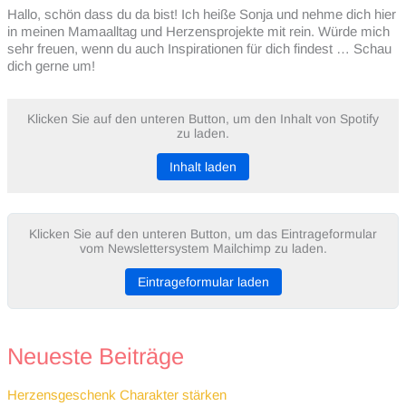
Hallo, schön dass du da bist! Ich heiße Sonja und nehme dich hier
in meinen Mamaalltag und Herzensprojekte mit rein. Würde mich
sehr freuen, wenn du auch Inspirationen für dich findest … Schau
dich gerne um!
Klicken Sie auf den unteren Button, um den Inhalt von Spotify
zu laden.
Inhalt laden
Klicken Sie auf den unteren Button, um das Eintrageformular
vom Newslettersystem Mailchimp zu laden.
Eintrageformular laden
Neueste Beiträge
Herzensgeschenk Charakter stärken