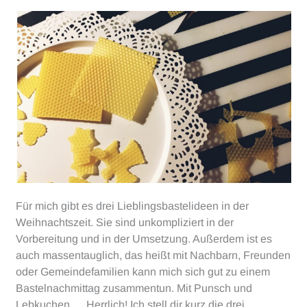
Für mich gibt es drei Lieblingsbastelideen in der
Weihnachtszeit. Sie sind unkompliziert in der
Vorbereitung und in der Umsetzung. Außerdem ist es
auch massentauglich, das heißt mit Nachbarn, Freunden
oder Gemeindefamilien kann mich sich gut zu einem
Bastelnachmittag zusammentun. Mit Punsch und
Lebkuchen … Herrlich! Ich stell dir kurz die drei