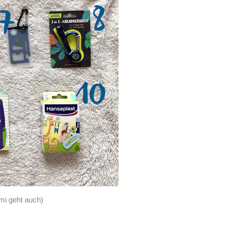
mi geht auch)