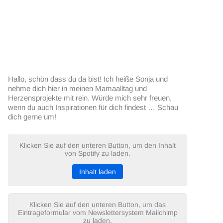
Hallo, schön dass du da bist! Ich heiße Sonja und
nehme dich hier in meinen Mamaalltag und
Herzensprojekte mit rein. Würde mich sehr freuen,
wenn du auch Inspirationen für dich findest … Schau
dich gerne um!
Klicken Sie auf den unteren Button, um den Inhalt
von Spotify zu laden.
Inhalt laden
Klicken Sie auf den unteren Button, um das
Eintrageformular vom Newslettersystem Mailchimp
zu laden.