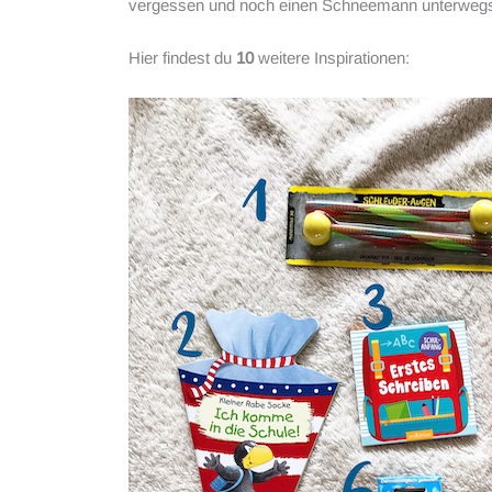
vergessen und noch einen Schneemann unterweg
Hier findest du
10
weitere Inspirationen: