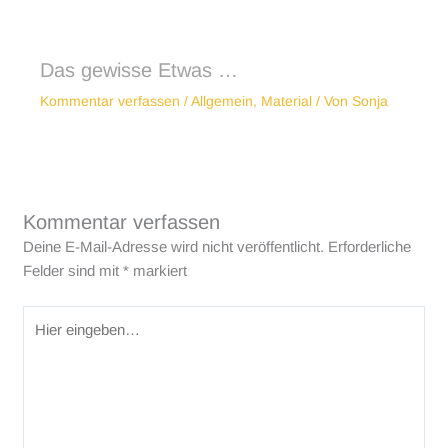
Das gewisse Etwas …
Kommentar verfassen
/
Allgemein
,
Material
/ Von
Sonja
Kommentar verfassen
Deine E-Mail-Adresse wird nicht veröffentlicht.
Erforderliche
Felder sind mit
*
markiert
Hier
eingeben…