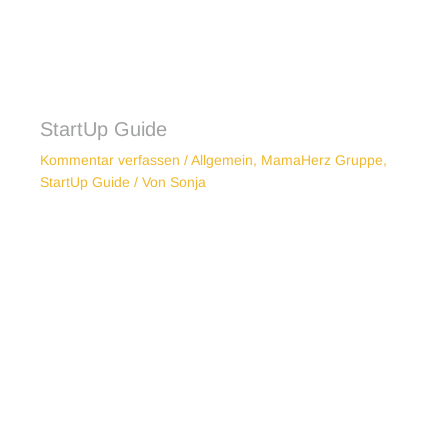
StartUp Guide
Kommentar verfassen
/
Allgemein
,
MamaHerz Gruppe
,
StartUp Guide
/ Von
Sonja