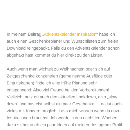
In meinem Beitrag „
Adventskalender Inspiration
“ habe ich
auch einen Geschenkeplaner und Wunschlisten zum freien
Download reingepackt. Falls du den Adventskalender schon
abgehakt hast kommst du hier direkt zu den Listen.
Auch wenn man wichtelt zu Weihnachten oder sich auf
Zeitgeschenke konzentriert (gemeinsame Ausflüge oder
Eintrittskarten) finde ich eine frühe Planung sehr
entspannend. Also viel Freude bei den Vorbereitungen!
Vielleicht nutz du auch den aktuellen Lockdown, also „slow
down“ und bastelst selbst ein paar Geschenke … da ist auch
vieles mit Kindern möglich. Lass mich wissen wenn du dazu
Inspirationen brauchst. Ich werde in den nächsten Wochen
dazu sicher auch ein paar Ideen auf meinem Instagram-Profil