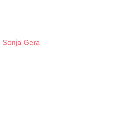
Sonja Gera