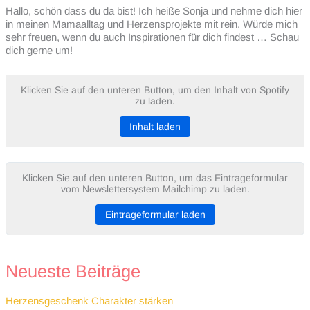
Hallo, schön dass du da bist! Ich heiße Sonja und nehme dich hier
in meinen Mamaalltag und Herzensprojekte mit rein. Würde mich
sehr freuen, wenn du auch Inspirationen für dich findest … Schau
dich gerne um!
Klicken Sie auf den unteren Button, um den Inhalt von Spotify
zu laden.
Inhalt laden
Klicken Sie auf den unteren Button, um das Eintrageformular
vom Newslettersystem Mailchimp zu laden.
Eintrageformular laden
Neueste Beiträge
Herzensgeschenk Charakter stärken