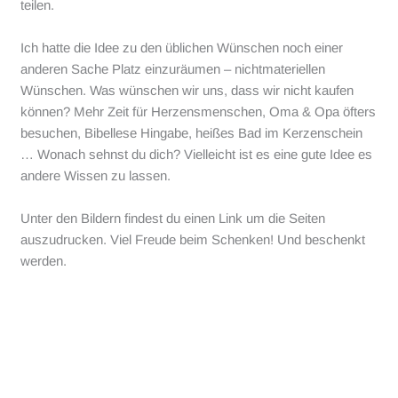
teilen.
Ich hatte die Idee zu den üblichen Wünschen noch einer
anderen Sache Platz einzuräumen – nichtmateriellen
Wünschen. Was wünschen wir uns, dass wir nicht kaufen
können? Mehr Zeit für Herzensmenschen, Oma & Opa öfters
besuchen, Bibellese Hingabe, heißes Bad im Kerzenschein
… Wonach sehnst du dich? Vielleicht ist es eine gute Idee es
andere Wissen zu lassen.
Unter den Bildern findest du einen Link um die Seiten
auszudrucken. Viel Freude beim Schenken! Und beschenkt
werden.