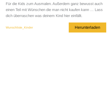
Für die Kids zum Ausmalen. Außerdem ganz bewusst auch
einen Teil mit Wünschen die man nicht kaufen kann … Lass
dich überraschen was deinem Kind hier einfällt.
Herunterladen
Wunschliste_Kinder