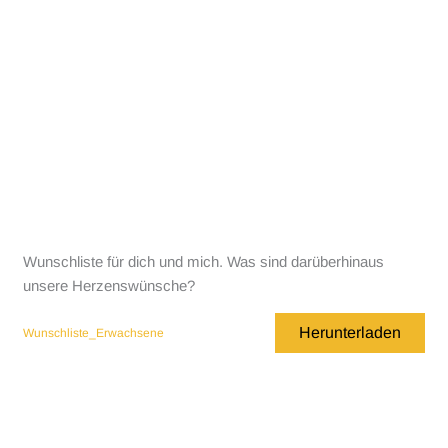
Wunschliste für dich und mich. Was sind darüberhinaus
unsere Herzenswünsche?
Herunterladen
Wunschliste_Erwachsene