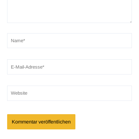
Name*
E-
Mail-
Adresse*
Website