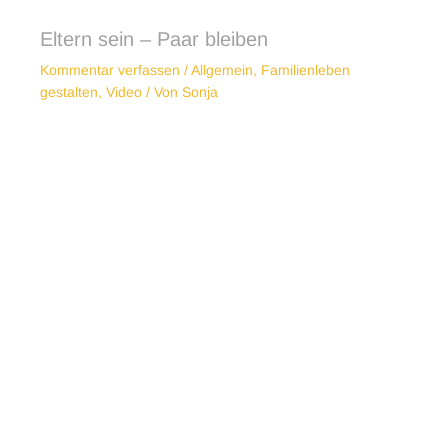
Eltern sein – Paar bleiben
Kommentar verfassen
/
Allgemein
,
Familienleben
gestalten
,
Video
/ Von
Sonja