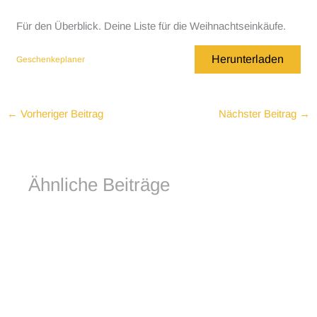
Für den Überblick. Deine Liste für die Weihnachtseinkäufe.
Herunterladen
Geschenkeplaner
←
Vorheriger Beitrag
Nächster Beitrag
→
Ähnliche Beiträge