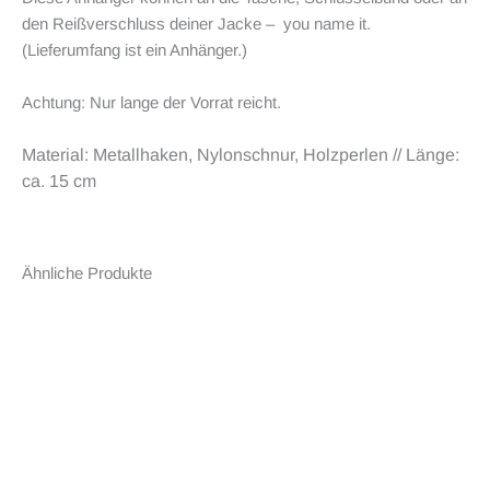
den Reißverschluss deiner Jacke – you name it.
(Lieferumfang ist ein Anhänger.)
Achtung: Nur lange der Vorrat reicht.
Material: Metallhaken, Nylonschnur, Holzperlen // Länge:
ca. 15 cm
Ähnliche Produkte