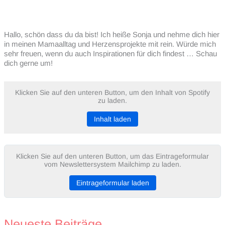
Hallo, schön dass du da bist! Ich heiße Sonja und nehme dich hier
in meinen Mamaalltag und Herzensprojekte mit rein. Würde mich
sehr freuen, wenn du auch Inspirationen für dich findest … Schau
dich gerne um!
Klicken Sie auf den unteren Button, um den Inhalt von Spotify
zu laden.
Inhalt laden
Klicken Sie auf den unteren Button, um das Eintrageformular
vom Newslettersystem Mailchimp zu laden.
Eintrageformular laden
Neueste Beiträge