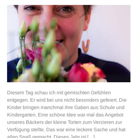
Diesem Tag schau ich mit gemischten Gefühlen
entgegen. Er wird bei uns nicht besonders gefeiert. Die
Kinder bringen manchmal ihre Gaben aus Schule und
Kindergarten. Eine schöne Idee war mal das Angebot
unseres Bäckers der kleine Torten zum Verzieren zur
Verfügung stellte. Das war eine leckere Sache und hat
allen Spaß gemacht. Dieses Jahr ist […]