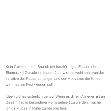
Kein Goldkettchen, Brunch mit herzförmigen Essen oder
Blumen. 🙂 Gerade in diesem Jahr wird es wohl sehr von der
Initiative der Papas abhängen und der Motivation der Kinder,
wenn es ein Fest werden soll.
Ideen gibt es sicherlich genug. Wenn es dir ein Anliegen ist an
diesem Tag in besonderer Form gefeiert zu werden, mache
ich dir Mut es in Ruhe zu besprechen.