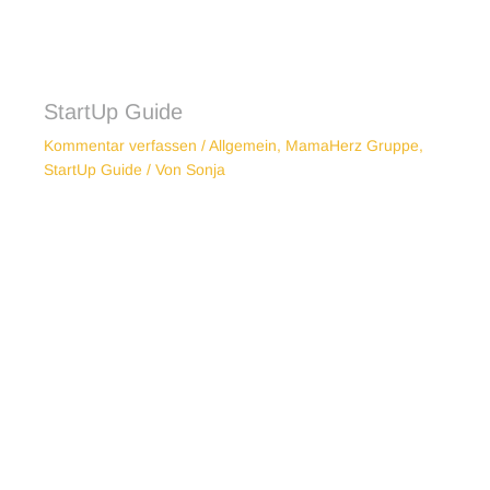
StartUp Guide
Kommentar verfassen
/
Allgemein
,
MamaHerz Gruppe
,
StartUp Guide
/ Von
Sonja