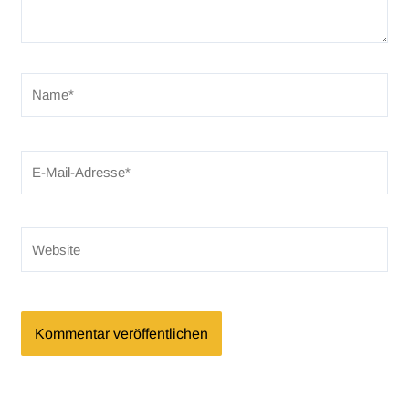
Name*
E-
Mail-
Adresse*
Website