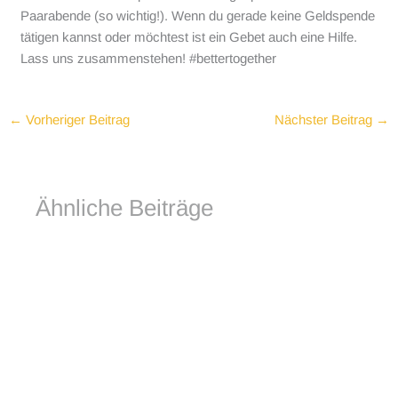
Paarabende (so wichtig!). Wenn du gerade keine Geldspende
tätigen kannst oder möchtest ist ein Gebet auch eine Hilfe.
Lass uns zusammenstehen! #bettertogether
←
Vorheriger Beitrag
Nächster Beitrag
→
Ähnliche Beiträge