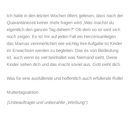
Ich hatte in den letzten Wochen öfters gelesen, dass nach der
Quarantänezeit keiner mehr fragen wird „Was machst du
eigentlich den ganzen Tag daheim?“ Ob dem so ist wird sich
noch zeigen. Es ist mir auf jeden Fall ein Herzensanliegen
das Mamas verinnerlichen wie wichtig ihre Aufgabe ist Kinder
im Erwachsen werden zu begleiten. Das es von Bedeutung
ist, auch wenn es viel beinhaltet was Niemand sieht. Deine
Kinder sehen dich und das macht soviel aus. Gott sieht dich.
Was für eine ausfüllende und hoffentlich auch erfüllende Rolle!
Muttertagsaktion
(Unbeauftragte und unbezahlte „Werbung“)