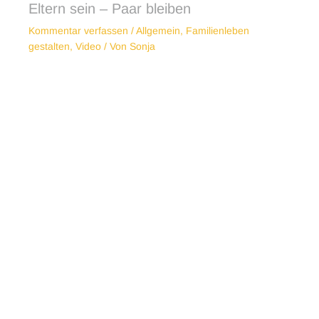
Eltern sein – Paar bleiben
Kommentar verfassen
/
Allgemein
,
Familienleben
gestalten
,
Video
/ Von
Sonja