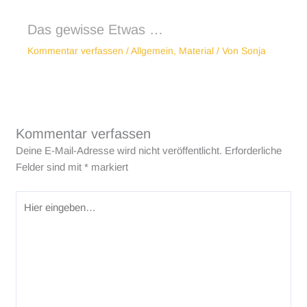
Das gewisse Etwas …
Kommentar verfassen
/
Allgemein
,
Material
/ Von
Sonja
Kommentar verfassen
Deine E-Mail-Adresse wird nicht veröffentlicht.
Erforderliche
Felder sind mit
*
markiert
Hier
eingeben…