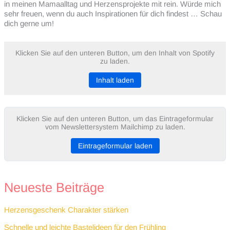
in meinen Mamaalltag und Herzensprojekte mit rein. Würde mich
sehr freuen, wenn du auch Inspirationen für dich findest … Schau
dich gerne um!
Klicken Sie auf den unteren Button, um den Inhalt von Spotify
zu laden.
Inhalt laden
Klicken Sie auf den unteren Button, um das Eintrageformular
vom Newslettersystem Mailchimp zu laden.
Eintrageformular laden
Neueste Beiträge
Herzensgeschenk Charakter stärken
Schnelle und leichte Bastelideen für den Frühling