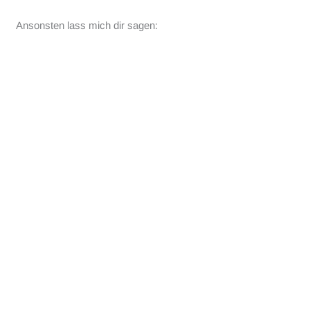
Ansonsten lass mich dir sagen: