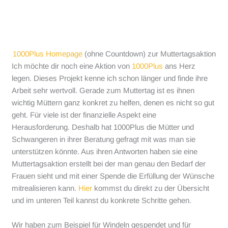
1000Plus Homepage
(ohne Countdown) zur Muttertagsaktion
Ich möchte dir noch eine Aktion von
1000Plus
ans Herz
legen. Dieses Projekt kenne ich schon länger und finde ihre
Arbeit sehr wertvoll. Gerade zum Muttertag ist es ihnen
wichtig Müttern ganz konkret zu helfen, denen es nicht so gut
geht. Für viele ist der finanzielle Aspekt eine
Herausforderung. Deshalb hat 1000Plus die Mütter und
Schwangeren in ihrer Beratung gefragt mit was man sie
unterstützen könnte. Aus ihren Antworten haben sie eine
Muttertagsaktion erstellt bei der man genau den Bedarf der
Frauen sieht und mit einer Spende die Erfüllung der Wünsche
mitrealisieren kann.
Hier
kommst du direkt zu der Übersicht
und im unteren Teil kannst du konkrete Schritte gehen.
Wir haben zum Beispiel für Windeln gespendet und für