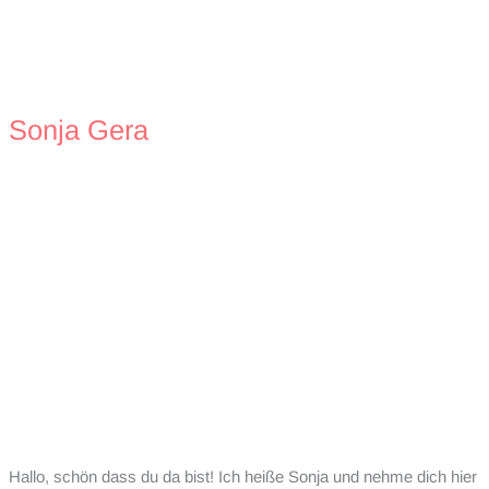
Sonja Gera
Hallo, schön dass du da bist! Ich heiße Sonja und nehme dich hier