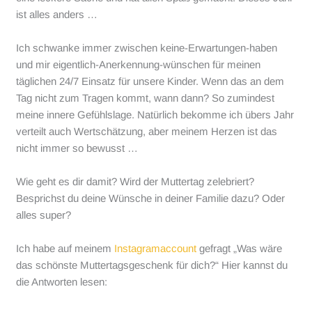
ist alles anders …
Ich schwanke immer zwischen keine-Erwartungen-haben
und mir eigentlich-Anerkennung-wünschen für meinen
täglichen 24/7 Einsatz für unsere Kinder. Wenn das an dem
Tag nicht zum Tragen kommt, wann dann? So zumindest
meine innere Gefühlslage. Natürlich bekomme ich übers Jahr
verteilt auch Wertschätzung, aber meinem Herzen ist das
nicht immer so bewusst …
Wie geht es dir damit? Wird der Muttertag zelebriert?
Besprichst du deine Wünsche in deiner Familie dazu? Oder
alles super?
Ich habe auf meinem
Instagramaccount
gefragt „Was wäre
das schönste Muttertagsgeschenk für dich?“ Hier kannst du
die Antworten lesen: