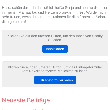
Hallo, schön dass du da bist! Ich heiße Sonja und nehme dich hier
in meinen Mamaalltag und Herzensprojekte mit rein. Würde mich
sehr freuen, wenn du auch Inspirationen für dich findest … Schau
dich gerne um!
Klicken Sie auf den unteren Button, um den Inhalt von Spotify
zu laden.
Inhalt laden
Klicken Sie auf den unteren Button, um das Eintrageformular
vom Newslettersystem Mailchimp zu laden.
Eintrageformular laden
Neueste Beiträge