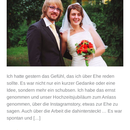
Ich hatte gestern das Gefühl, das ich über Ehe reden
sollte. Es war nicht nur ein kurzer Gedanke oder eine
Idee, sondern mehr ein schubsen. Ich habe das ernst
genommen und unser Hochzeitsjubiläum zum Anlass
genommen, über die Instagramstory, etwas zur Ehe zu
sagen. Auch über die Arbeit die dahintersteckt … Es war
spontan und […]