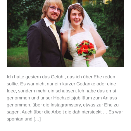
Ich hatte gestern das Gefühl, das ich über Ehe reden
sollte. Es war nicht nur ein kurzer Gedanke oder eine
Idee, sondern mehr ein schubsen. Ich habe das ernst
genommen und unser Hochzeitsjubiläum zum Anlass
genommen, über die Instagramstory, etwas zur Ehe zu
sagen. Auch über die Arbeit die dahintersteckt … Es war
spontan und […]