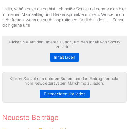
Hallo, schön dass du da bist! Ich heiße Sonja und nehme dich hier
in meinen Mamaalltag und Herzensprojekte mit rein. Würde mich
sehr freuen, wenn du auch Inspirationen für dich findest … Schau
dich gerne um!
Klicken Sie auf den unteren Button, um den Inhalt von Spotify
zu laden.
Inhalt laden
Klicken Sie auf den unteren Button, um das Eintrageformular
vom Newslettersystem Mailchimp zu laden.
Eintrageformular laden
Neueste Beiträge