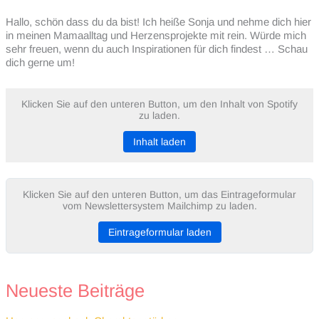
Hallo, schön dass du da bist! Ich heiße Sonja und nehme dich hier
in meinen Mamaalltag und Herzensprojekte mit rein. Würde mich
sehr freuen, wenn du auch Inspirationen für dich findest … Schau
dich gerne um!
Klicken Sie auf den unteren Button, um den Inhalt von Spotify
zu laden.
Inhalt laden
Klicken Sie auf den unteren Button, um das Eintrageformular
vom Newslettersystem Mailchimp zu laden.
Eintrageformular laden
Neueste Beiträge