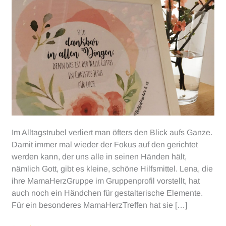
Im Alltagstrubel verliert man öfters den Blick aufs Ganze.
Damit immer mal wieder der Fokus auf den gerichtet
werden kann, der uns alle in seinen Händen hält,
nämlich Gott, gibt es kleine, schöne Hilfsmittel. Lena, die
ihre MamaHerzGruppe im Gruppenprofil vorstellt, hat
auch noch ein Händchen für gestalterische Elemente.
Für ein besonderes MamaHerzTreffen hat sie […]