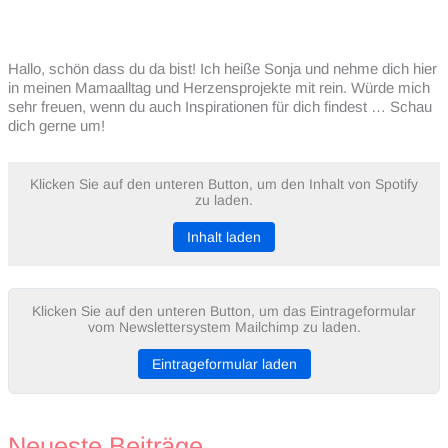
Hallo, schön dass du da bist! Ich heiße Sonja und nehme dich hier
in meinen Mamaalltag und Herzensprojekte mit rein. Würde mich
sehr freuen, wenn du auch Inspirationen für dich findest … Schau
dich gerne um!
Klicken Sie auf den unteren Button, um den Inhalt von Spotify
zu laden.
Inhalt laden
Klicken Sie auf den unteren Button, um das Eintrageformular
vom Newslettersystem Mailchimp zu laden.
Eintrageformular laden
Neueste Beiträge