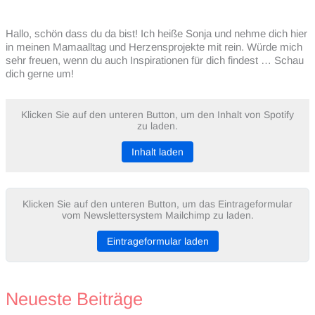
Hallo, schön dass du da bist! Ich heiße Sonja und nehme dich hier
in meinen Mamaalltag und Herzensprojekte mit rein. Würde mich
sehr freuen, wenn du auch Inspirationen für dich findest … Schau
dich gerne um!
Klicken Sie auf den unteren Button, um den Inhalt von Spotify
zu laden.
Inhalt laden
Klicken Sie auf den unteren Button, um das Eintrageformular
vom Newslettersystem Mailchimp zu laden.
Eintrageformular laden
Neueste Beiträge