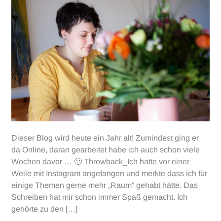
Dieser Blog wird heute ein Jahr alt! Zumindest ging er
da Online, daran gearbeitet habe ich auch schon viele
Wochen davor … 🙂 Throwback_Ich hatte vor einer
Weile mit Instagram angefangen und merkte dass ich für
einige Themen gerne mehr „Raum“ gehabt hätte. Das
Schreiben hat mir schon immer Spaß gemacht. Ich
gehörte zu den […]