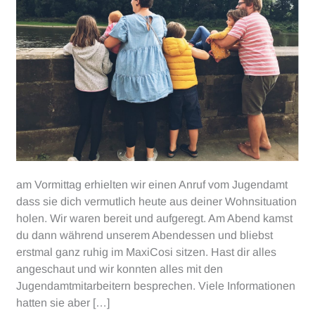
am Vormittag erhielten wir einen Anruf vom Jugendamt
dass sie dich vermutlich heute aus deiner Wohnsituation
holen. Wir waren bereit und aufgeregt. Am Abend kamst
du dann während unserem Abendessen und bliebst
erstmal ganz ruhig im MaxiCosi sitzen. Hast dir alles
angeschaut und wir konnten alles mit den
Jugendamtmitarbeitern besprechen. Viele Informationen
hatten sie aber […]