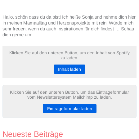
Hallo, schön dass du da bist! Ich heiße Sonja und nehme dich hier
in meinen Mamaalltag und Herzensprojekte mit rein. Würde mich
sehr freuen, wenn du auch Inspirationen für dich findest … Schau
dich gerne um!
Klicken Sie auf den unteren Button, um den Inhalt von Spotify
zu laden.
Inhalt laden
Klicken Sie auf den unteren Button, um das Eintrageformular
vom Newslettersystem Mailchimp zu laden.
Eintrageformular laden
Neueste Beiträge