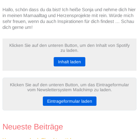
Hallo, schön dass du da bist! Ich heiße Sonja und nehme dich hier
in meinen Mamaalltag und Herzensprojekte mit rein. Würde mich
sehr freuen, wenn du auch Inspirationen für dich findest … Schau
dich gerne um!
Klicken Sie auf den unteren Button, um den Inhalt von Spotify
zu laden.
Inhalt laden
Klicken Sie auf den unteren Button, um das Eintrageformular
vom Newslettersystem Mailchimp zu laden.
Eintrageformular laden
Neueste Beiträge