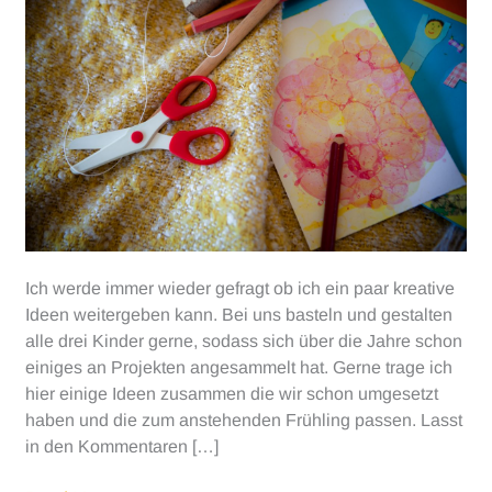
Ich werde immer wieder gefragt ob ich ein paar kreative
Ideen weitergeben kann. Bei uns basteln und gestalten
alle drei Kinder gerne, sodass sich über die Jahre schon
einiges an Projekten angesammelt hat. Gerne trage ich
hier einige Ideen zusammen die wir schon umgesetzt
haben und die zum anstehenden Frühling passen. Lasst
in den Kommentaren […]