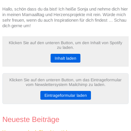
Hallo, schön dass du da bist! Ich heiße Sonja und nehme dich hier
in meinen Mamaalltag und Herzensprojekte mit rein. Würde mich
sehr freuen, wenn du auch Inspirationen für dich findest … Schau
dich gerne um!
Klicken Sie auf den unteren Button, um den Inhalt von Spotify
zu laden.
Inhalt laden
Klicken Sie auf den unteren Button, um das Eintrageformular
vom Newslettersystem Mailchimp zu laden.
Eintrageformular laden
Neueste Beiträge