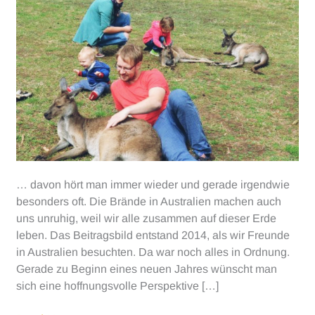
… davon hört man immer wieder und gerade irgendwie
besonders oft. Die Brände in Australien machen auch
uns unruhig, weil wir alle zusammen auf dieser Erde
leben. Das Beitragsbild entstand 2014, als wir Freunde
in Australien besuchten. Da war noch alles in Ordnung.
Gerade zu Beginn eines neuen Jahres wünscht man
sich eine hoffnungsvolle Perspektive […]