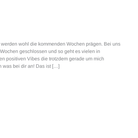
. werden wohl die kommenden Wochen prägen. Bei uns
5 Wochen geschlossen und so geht es vielen in
zen positiven Vibes die trotzdem gerade um mich
was bei dir an! Das ist […]