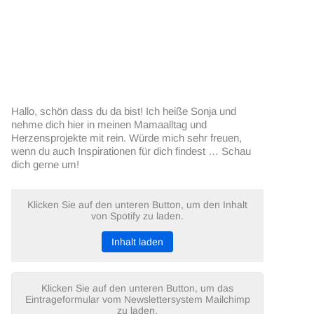
Hallo, schön dass du da bist! Ich heiße Sonja und
nehme dich hier in meinen Mamaalltag und
Herzensprojekte mit rein. Würde mich sehr freuen,
wenn du auch Inspirationen für dich findest … Schau
dich gerne um!
Klicken Sie auf den unteren Button, um den Inhalt
von Spotify zu laden.
Inhalt laden
Klicken Sie auf den unteren Button, um das
Eintrageformular vom Newslettersystem Mailchimp
zu laden.