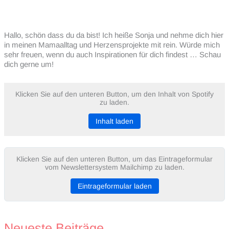
Hallo, schön dass du da bist! Ich heiße Sonja und nehme dich hier
in meinen Mamaalltag und Herzensprojekte mit rein. Würde mich
sehr freuen, wenn du auch Inspirationen für dich findest … Schau
dich gerne um!
Klicken Sie auf den unteren Button, um den Inhalt von Spotify
zu laden.
Inhalt laden
Klicken Sie auf den unteren Button, um das Eintrageformular
vom Newslettersystem Mailchimp zu laden.
Eintrageformular laden
Neueste Beiträge