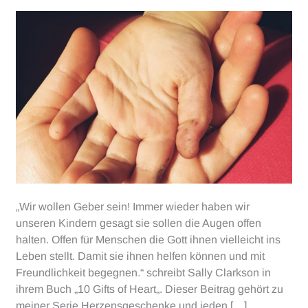
„Wir wollen Geber sein! Immer wieder haben wir
unseren Kindern gesagt sie sollen die Augen offen
halten. Offen für Menschen die Gott ihnen vielleicht ins
Leben stellt. Damit sie ihnen helfen können und mit
Freundlichkeit begegnen.“ schreibt Sally Clarkson in
ihrem Buch „10 Gifts of Heart„. Dieser Beitrag gehört zu
meiner Serie Herzensgeschenke und jeden […]