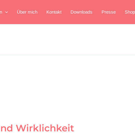
n
Über mich
Kontakt
Downloads
Presse
Shop
nd Wirklichkeit