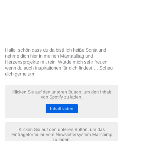
Hallo, schön dass du da bist! Ich heiße Sonja und
nehme dich hier in meinen Mamaalltag und
Herzensprojekte mit rein. Würde mich sehr freuen,
wenn du auch Inspirationen für dich findest … Schau
dich gerne um!
Klicken Sie auf den unteren Button, um den Inhalt
von Spotify zu laden.
Inhalt laden
Klicken Sie auf den unteren Button, um das
Eintrageformular vom Newslettersystem Mailchimp
zu laden.