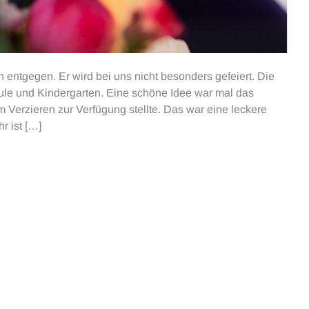
entgegen. Er wird bei uns nicht besonders gefeiert. Die
le und Kindergarten. Eine schöne Idee war mal das
 Verzieren zur Verfügung stellte. Das war eine leckere
r ist […]