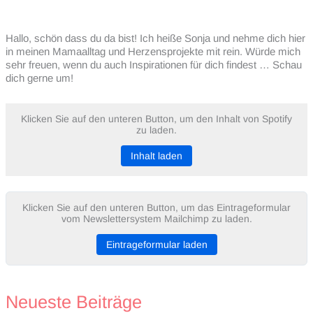
Hallo, schön dass du da bist! Ich heiße Sonja und nehme dich hier
in meinen Mamaalltag und Herzensprojekte mit rein. Würde mich
sehr freuen, wenn du auch Inspirationen für dich findest … Schau
dich gerne um!
Klicken Sie auf den unteren Button, um den Inhalt von Spotify
zu laden.
Inhalt laden
Klicken Sie auf den unteren Button, um das Eintrageformular
vom Newslettersystem Mailchimp zu laden.
Eintrageformular laden
Neueste Beiträge