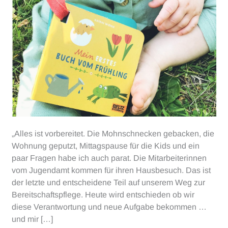
„Alles ist vorbereitet. Die Mohnschnecken gebacken, die
Wohnung geputzt, Mittagspause für die Kids und ein
paar Fragen habe ich auch parat. Die Mitarbeiterinnen
vom Jugendamt kommen für ihren Hausbesuch. Das ist
der letzte und entscheidene Teil auf unserem Weg zur
Bereitschaftspflege. Heute wird entschieden ob wir
diese Verantwortung und neue Aufgabe bekommen …
und mir […]