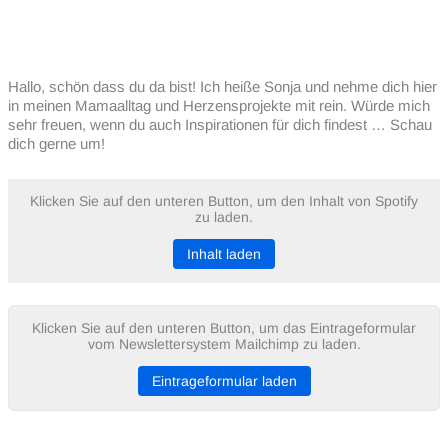
Hallo, schön dass du da bist! Ich heiße Sonja und nehme dich hier
in meinen Mamaalltag und Herzensprojekte mit rein. Würde mich
sehr freuen, wenn du auch Inspirationen für dich findest … Schau
dich gerne um!
Klicken Sie auf den unteren Button, um den Inhalt von Spotify
zu laden.
Inhalt laden
Klicken Sie auf den unteren Button, um das Eintrageformular
vom Newslettersystem Mailchimp zu laden.
Eintrageformular laden