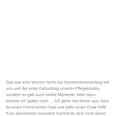
Das war eine Woche! Nicht nur Sommerferienanfang bei
uns und der erste Geburtstag unserer Pflegekindes,
sondern es gab auch heikle Momente. Aber dazu
komme ich später noch … Ich gehe mal davon aus, dass
du einen Führerschein hast und dafür einen Erste Hilfe
Kurs absolvieren musstest. Kannst du dich noch daran