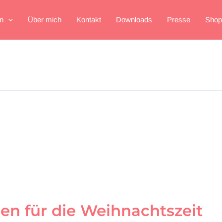
n
Über mich
Kontakt
Downloads
Presse
Shop
en für die Weihnachtszeit