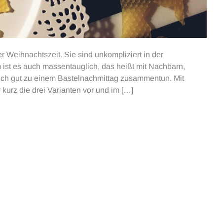
er Weihnachtszeit. Sie sind unkompliziert in der
ist es auch massentauglich, das heißt mit Nachbarn,
ch gut zu einem Bastelnachmittag zusammentun. Mit
 kurz die drei Varianten vor und im […]