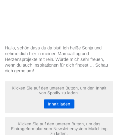
Hallo, schön dass du da bist! Ich heiße Sonja und
nehme dich hier in meinen Mamaalltag und
Herzensprojekte mit rein. Würde mich sehr freuen,
wenn du auch Inspirationen für dich findest … Schau
dich gerne um!
Klicken Sie auf den unteren Button, um den Inhalt
von Spotify zu laden.
Inhalt laden
Klicken Sie auf den unteren Button, um das
Eintrageformular vom Newslettersystem Mailchimp
zu laden.