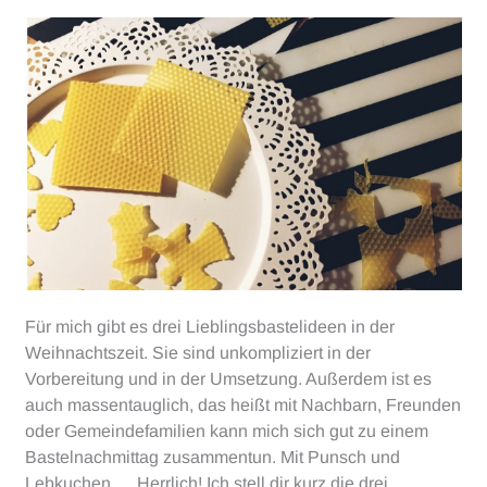
Für mich gibt es drei Lieblingsbastelideen in der
Weihnachtszeit. Sie sind unkompliziert in der
Vorbereitung und in der Umsetzung. Außerdem ist es
auch massentauglich, das heißt mit Nachbarn, Freunden
oder Gemeindefamilien kann mich sich gut zu einem
Bastelnachmittag zusammentun. Mit Punsch und
Lebkuchen … Herrlich! Ich stell dir kurz die drei