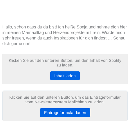
Hallo, schön dass du da bist! Ich heiße Sonja und nehme dich hier
in meinen Mamaalltag und Herzensprojekte mit rein. Würde mich
sehr freuen, wenn du auch Inspirationen für dich findest … Schau
dich gerne um!
Klicken Sie auf den unteren Button, um den Inhalt von Spotify
zu laden.
Inhalt laden
Klicken Sie auf den unteren Button, um das Eintrageformular
vom Newslettersystem Mailchimp zu laden.
Eintrageformular laden