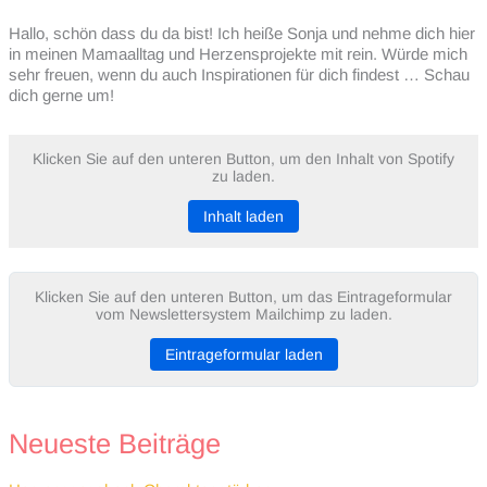
Hallo, schön dass du da bist! Ich heiße Sonja und nehme dich hier
in meinen Mamaalltag und Herzensprojekte mit rein. Würde mich
sehr freuen, wenn du auch Inspirationen für dich findest … Schau
dich gerne um!
Klicken Sie auf den unteren Button, um den Inhalt von Spotify
zu laden.
Inhalt laden
Klicken Sie auf den unteren Button, um das Eintrageformular
vom Newslettersystem Mailchimp zu laden.
Eintrageformular laden
Neueste Beiträge