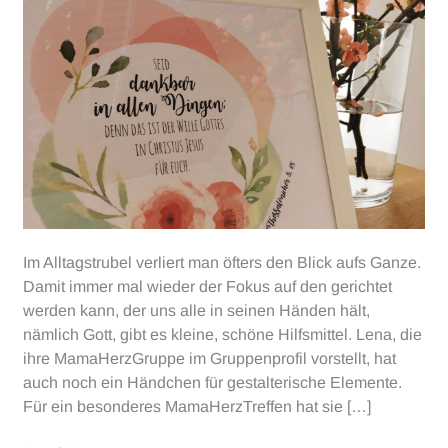
Im Alltagstrubel verliert man öfters den Blick aufs Ganze.
Damit immer mal wieder der Fokus auf den gerichtet
werden kann, der uns alle in seinen Händen hält,
nämlich Gott, gibt es kleine, schöne Hilfsmittel. Lena, die
ihre MamaHerzGruppe im Gruppenprofil vorstellt, hat
auch noch ein Händchen für gestalterische Elemente.
Für ein besonderes MamaHerzTreffen hat sie […]