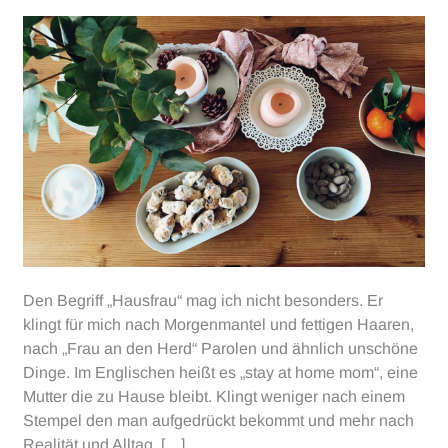
Den Begriff „Hausfrau“ mag ich nicht besonders. Er
klingt für mich nach Morgenmantel und fettigen Haaren,
nach „Frau an den Herd“ Parolen und ähnlich unschöne
Dinge. Im Englischen heißt es „stay at home mom“, eine
Mutter die zu Hause bleibt. Klingt weniger nach einem
Stempel den man aufgedrückt bekommt und mehr nach
Realität und Alltag. […]