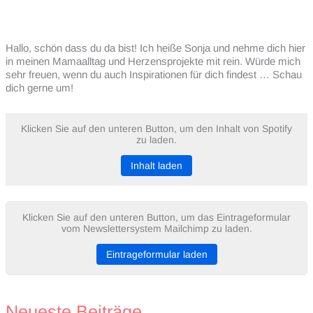
Hallo, schön dass du da bist! Ich heiße Sonja und nehme dich hier
in meinen Mamaalltag und Herzensprojekte mit rein. Würde mich
sehr freuen, wenn du auch Inspirationen für dich findest … Schau
dich gerne um!
Klicken Sie auf den unteren Button, um den Inhalt von Spotify
zu laden.
Inhalt laden
Klicken Sie auf den unteren Button, um das Eintrageformular
vom Newslettersystem Mailchimp zu laden.
Eintrageformular laden
Neueste Beiträge