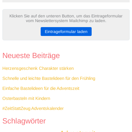
Klicken Sie auf den unteren Button, um das Eintrageformular
vom Newslettersystem Mailchimp zu laden.
Eintrageformular laden
Neueste Beiträge
Herzensgeschenk Charakter stärken
Schnelle und leichte Bastelideen für den Frühling
Einfache Bastelideen für die Adventszeit
Osterbasteln mit Kindern
#ZeitStattZeug Adventskalender
Schlagwörter