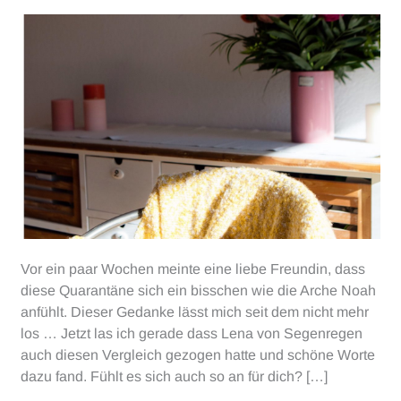
Vor ein paar Wochen meinte eine liebe Freundin, dass
diese Quarantäne sich ein bisschen wie die Arche Noah
anfühlt. Dieser Gedanke lässt mich seit dem nicht mehr
los … Jetzt las ich gerade dass Lena von Segenregen
auch diesen Vergleich gezogen hatte und schöne Worte
dazu fand. Fühlt es sich auch so an für dich? […]