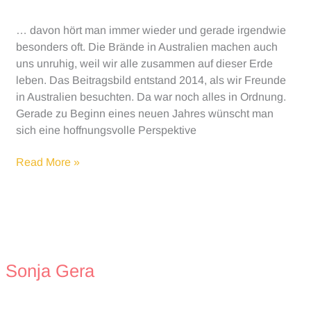
… davon hört man immer wieder und gerade irgendwie
besonders oft. Die Brände in Australien machen auch
uns unruhig, weil wir alle zusammen auf dieser Erde
leben. Das Beitragsbild entstand 2014, als wir Freunde
in Australien besuchten. Da war noch alles in Ordnung.
Gerade zu Beginn eines neuen Jahres wünscht man
sich eine hoffnungsvolle Perspektive
Weltschmerz
Read More »
Sonja Gera