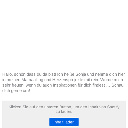
Hallo, schön dass du da bist! Ich heiße Sonja und nehme dich hier
in meinen Mamaalltag und Herzensprojekte mit rein. Würde mich
sehr freuen, wenn du auch Inspirationen für dich findest … Schau
dich gerne um!
Klicken Sie auf den unteren Button, um den Inhalt von Spotify
zu laden.
Inhalt laden