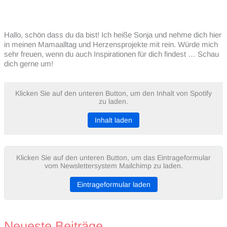
Hallo, schön dass du da bist! Ich heiße Sonja und nehme dich hier
in meinen Mamaalltag und Herzensprojekte mit rein. Würde mich
sehr freuen, wenn du auch Inspirationen für dich findest … Schau
dich gerne um!
Klicken Sie auf den unteren Button, um den Inhalt von Spotify
zu laden.
Inhalt laden
Klicken Sie auf den unteren Button, um das Eintrageformular
vom Newslettersystem Mailchimp zu laden.
Eintrageformular laden
Neueste Beiträge