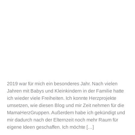
2019 war für mich ein besonderes Jahr. Nach vielen
Jahren mit Babys und Kleinkindern in der Familie hatte
ich wieder viele Freiheiten. Ich konnte Herzprojekte
umsetzen, wie diesen Blog und mir Zeit nehmen für die
MamaHerzGruppen. Außerdem habe ich gekündigt und
mir dadurch nach der Elternzeit noch mehr Raum für
eigene Ideen geschaffen. Ich möchte […]