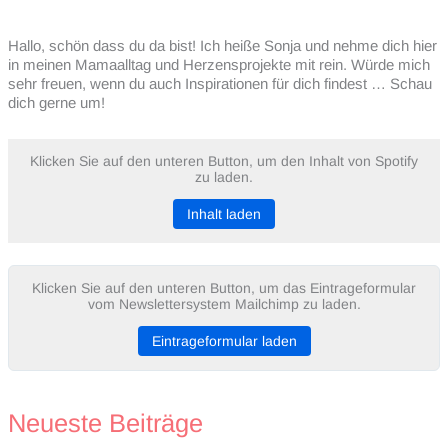
Hallo, schön dass du da bist! Ich heiße Sonja und nehme dich hier
in meinen Mamaalltag und Herzensprojekte mit rein. Würde mich
sehr freuen, wenn du auch Inspirationen für dich findest … Schau
dich gerne um!
Klicken Sie auf den unteren Button, um den Inhalt von Spotify
zu laden.
Inhalt laden
Klicken Sie auf den unteren Button, um das Eintrageformular
vom Newslettersystem Mailchimp zu laden.
Eintrageformular laden
Neueste Beiträge