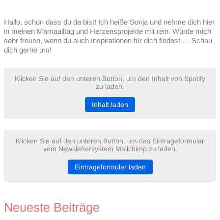
Hallo, schön dass du da bist! Ich heiße Sonja und nehme dich hier
in meinen Mamaalltag und Herzensprojekte mit rein. Würde mich
sehr freuen, wenn du auch Inspirationen für dich findest … Schau
dich gerne um!
Klicken Sie auf den unteren Button, um den Inhalt von Spotify
zu laden.
Inhalt laden
Klicken Sie auf den unteren Button, um das Eintrageformular
vom Newslettersystem Mailchimp zu laden.
Eintrageformular laden
Neueste Beiträge