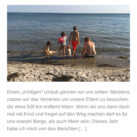
Einen „richtigen“ Urlaub gönnen wir uns selten. Meistens
nutzen wir das Verreisen um unsere Eltern zu besuchen,
die etwa 500 km entfernt leben. Wenn wir uns dann doch
mal mit Kind und Kegel auf den Weg machen darf es für
uns sowohl Berge, als auch Meer sein. Dieses Jahr
habe ich mich von den Berichten […]