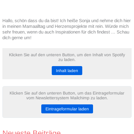
Hallo, schön dass du da bist! Ich heiße Sonja und nehme dich hier
in meinen Mamaalltag und Herzensprojekte mit rein. Würde mich
sehr freuen, wenn du auch Inspirationen für dich findest … Schau
dich gerne um!
Klicken Sie auf den unteren Button, um den Inhalt von Spotify
zu laden.
Inhalt laden
Klicken Sie auf den unteren Button, um das Eintrageformular
vom Newslettersystem Mailchimp zu laden.
Eintrageformular laden
Neueste Beiträge