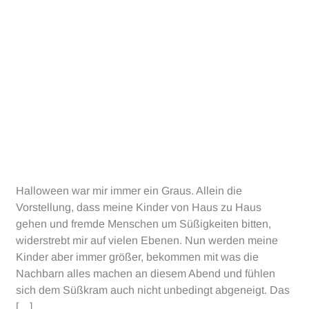
Halloween war mir immer ein Graus. Allein die
Vorstellung, dass meine Kinder von Haus zu Haus
gehen und fremde Menschen um Süßigkeiten bitten,
widerstrebt mir auf vielen Ebenen. Nun werden meine
Kinder aber immer größer, bekommen mit was die
Nachbarn alles machen an diesem Abend und fühlen
sich dem Süßkram auch nicht unbedingt abgeneigt. Das
[…]