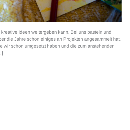
r kreative Ideen weitergeben kann. Bei uns basteln und
über die Jahre schon einiges an Projekten angesammelt hat.
die wir schon umgesetzt haben und die zum anstehenden
…]