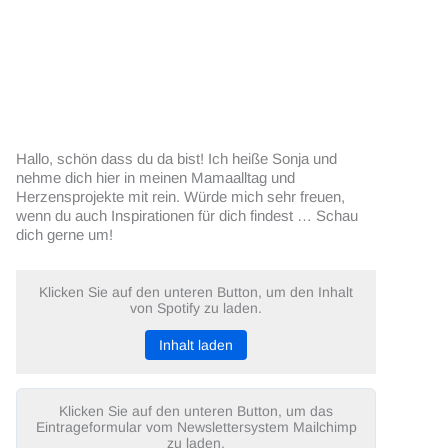
Hallo, schön dass du da bist! Ich heiße Sonja und
nehme dich hier in meinen Mamaalltag und
Herzensprojekte mit rein. Würde mich sehr freuen,
wenn du auch Inspirationen für dich findest … Schau
dich gerne um!
Klicken Sie auf den unteren Button, um den Inhalt
von Spotify zu laden.
Inhalt laden
Klicken Sie auf den unteren Button, um das
Eintrageformular vom Newslettersystem Mailchimp
zu laden.