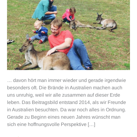
… davon hört man immer wieder und gerade irgendwie
besonders oft. Die Brände in Australien machen auch
uns unruhig, weil wir alle zusammen auf dieser Erde
leben. Das Beitragsbild entstand 2014, als wir Freunde
in Australien besuchten. Da war noch alles in Ordnung.
Gerade zu Beginn eines neuen Jahres wünscht man
sich eine hoffnungsvolle Perspektive […]