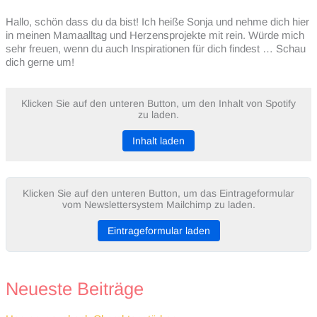
Hallo, schön dass du da bist! Ich heiße Sonja und nehme dich hier
in meinen Mamaalltag und Herzensprojekte mit rein. Würde mich
sehr freuen, wenn du auch Inspirationen für dich findest … Schau
dich gerne um!
Klicken Sie auf den unteren Button, um den Inhalt von Spotify
zu laden.
Inhalt laden
Klicken Sie auf den unteren Button, um das Eintrageformular
vom Newslettersystem Mailchimp zu laden.
Eintrageformular laden
Neueste Beiträge