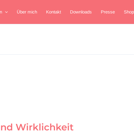
n
Über mich
Kontakt
Downloads
Presse
Shop
nd Wirklichkeit