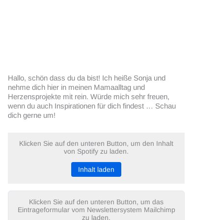
Hallo, schön dass du da bist! Ich heiße Sonja und
nehme dich hier in meinen Mamaalltag und
Herzensprojekte mit rein. Würde mich sehr freuen,
wenn du auch Inspirationen für dich findest … Schau
dich gerne um!
Klicken Sie auf den unteren Button, um den Inhalt
von Spotify zu laden.
Inhalt laden
Klicken Sie auf den unteren Button, um das
Eintrageformular vom Newslettersystem Mailchimp
zu laden.