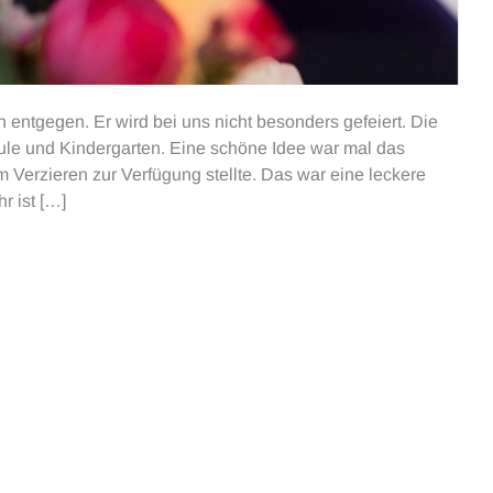
entgegen. Er wird bei uns nicht besonders gefeiert. Die
le und Kindergarten. Eine schöne Idee war mal das
 Verzieren zur Verfügung stellte. Das war eine leckere
r ist […]