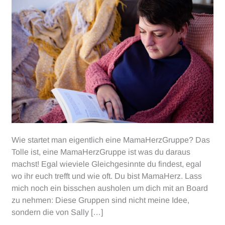
Wie startet man eigentlich eine MamaHerzGruppe? Das
Tolle ist, eine MamaHerzGruppe ist was du daraus
machst! Egal wieviele Gleichgesinnte du findest, egal
wo ihr euch trefft und wie oft. Du bist MamaHerz. Lass
mich noch ein bisschen ausholen um dich mit an Board
zu nehmen: Diese Gruppen sind nicht meine Idee,
sondern die von Sally […]