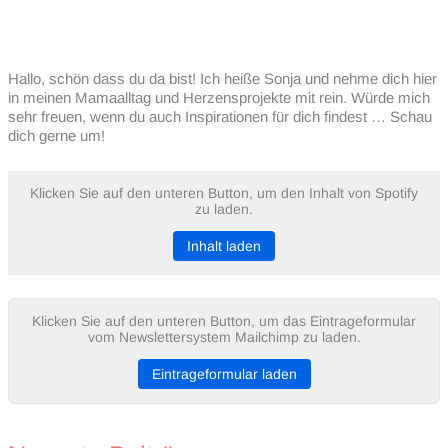
Hallo, schön dass du da bist! Ich heiße Sonja und nehme dich hier
in meinen Mamaalltag und Herzensprojekte mit rein. Würde mich
sehr freuen, wenn du auch Inspirationen für dich findest … Schau
dich gerne um!
Klicken Sie auf den unteren Button, um den Inhalt von Spotify
zu laden.
Inhalt laden
Klicken Sie auf den unteren Button, um das Eintrageformular
vom Newslettersystem Mailchimp zu laden.
Eintrageformular laden