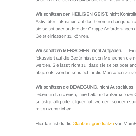
Wir schätzen den HEILIGEN GEIST, nicht Kontroll
Aktivitäten fokussiert auf das hören und eingehen 
sie selbst oder andere der Gruppe Anforderungen a
Geist einlassen zu können.
Wir schätzen MENSCHEN, nicht Aufgaben.
— Eine
fokussiert auf die Bedürfnisse von Menschen die n
werden. Sie lässt nicht zu, dass sie selbst oder 
abgelenkt werden sensibel für die Menschen zu se
Wir schätzen die BEWEGUNG, nicht Ausschluss.
lieben und zu dienen, innerhalb und außerhalb der
selbstgefällig oder cliquenhaft werden, sondern 
mit einzubeziehen.
Hier kannst du die
Glaubensgrundsätze
von MomHe