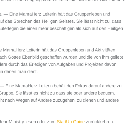
e.
— Eine MamaHerz Leiterin hält das Gruppenleben und
auf das Sprechen des Heiligen Geistes. Sie lässt nicht zu, dass
uferlegen die einen mehr beschäftigen als sich auf den Heiligen
 MamaHerz Leiterin hält das Gruppenleben und Aktivitäten
ach Gottes Ebenbild geschaffen wurden und die von ihm geliebt
andere durch das Erledigen von Aufgaben und Projekten davon
in denen man dient.
— Eine MamaHerz Leiterin behält den Fokus darauf andere zu
 Gruppe. Sie lässt es nicht zu dass sie oder andere bequem,
sucht nach Wegen auf Andere zuzugehen, zu dienen und andere
artMinistry lesen oder zum
StartUp Guide
zurückkehren.