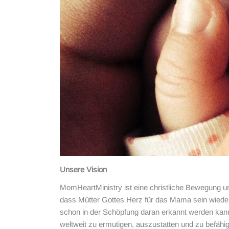
Unsere Vision
MomHeartMinistry ist eine christliche Bewegung 
dass Mütter Gottes Herz für das Mama sein wiede
schon in der Schöpfung daran erkannt werden kann 
weltweit zu ermutigen, auszustatten und zu befäh