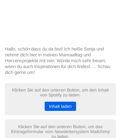
Hallo, schön dass du da bist! Ich heiße Sonja und
nehme dich hier in meinen Mamaalltag und
Herzensprojekte mit rein. Würde mich sehr freuen,
wenn du auch Inspirationen für dich findest … Schau
dich gerne um!
Klicken Sie auf den unteren Button, um den Inhalt
von Spotify zu laden.
Inhalt laden
Klicken Sie auf den unteren Button, um das
Eintrageformular vom Newslettersystem Mailchimp
zu laden.