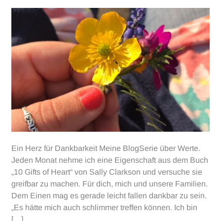
Ein Herz für Dankbarkeit Meine BlogSerie über Werte.
Jeden Monat nehme ich eine Eigenschaft aus dem Buch
„10 Gifts of Heart“ von Sally Clarkson und versuche sie
greifbar zu machen. Für dich, mich und unsere Familien.
Dem Einen mag es gerade leicht fallen dankbar zu sein.
„Es hätte mich auch schlimmer treffen können. Ich bin
[…]