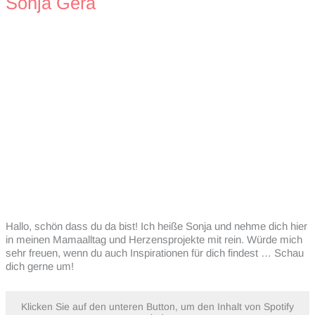
Sonja Gera
Hallo, schön dass du da bist! Ich heiße Sonja und nehme dich hier
in meinen Mamaalltag und Herzensprojekte mit rein. Würde mich
sehr freuen, wenn du auch Inspirationen für dich findest … Schau
dich gerne um!
Klicken Sie auf den unteren Button, um den Inhalt von Spotify