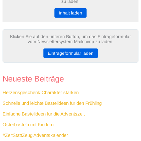
zu laden.
Inhalt laden
Klicken Sie auf den unteren Button, um das Eintrageformular
vom Newslettersystem Mailchimp zu laden.
Eintrageformular laden
Neueste Beiträge
Herzensgeschenk Charakter stärken
Schnelle und leichte Bastelideen für den Frühling
Einfache Bastelideen für die Adventszeit
Osterbasteln mit Kindern
#ZeitStattZeug Adventskalender