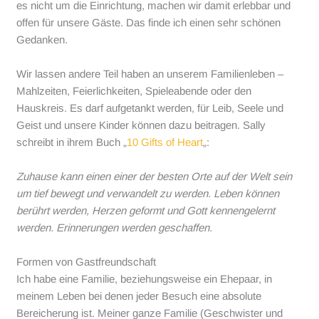
es nicht um die Einrichtung, machen wir damit erlebbar und
offen für unsere Gäste. Das finde ich einen sehr schönen
Gedanken.
Wir lassen andere Teil haben an unserem Familienleben –
Mahlzeiten, Feierlichkeiten, Spieleabende oder den
Hauskreis. Es darf aufgetankt werden, für Leib, Seele und
Geist und unsere Kinder können dazu beitragen. Sally
schreibt in ihrem Buch „
10 Gifts of Heart
„:
Zuhause kann einen einer der besten Orte auf der Welt sein
um tief bewegt und verwandelt zu werden. Leben können
berührt werden, Herzen geformt und Gott kennengelernt
werden. Erinnerungen werden geschaffen.
Formen von Gastfreundschaft
Ich habe eine Familie, beziehungsweise ein Ehepaar, in
meinem Leben bei denen jeder Besuch eine absolute
Bereicherung ist. Meiner ganze Familie (Geschwister und