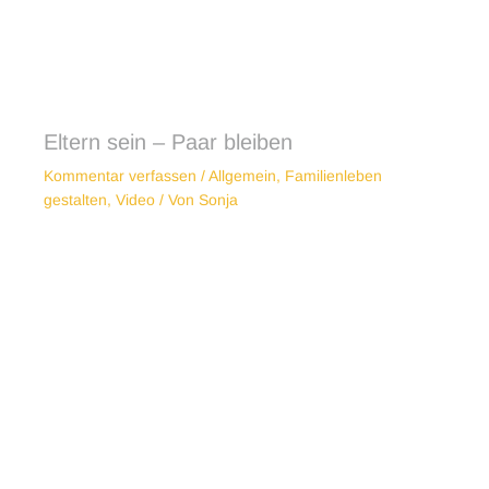
Eltern sein – Paar bleiben
Kommentar verfassen
/
Allgemein
,
Familienleben
gestalten
,
Video
/ Von
Sonja