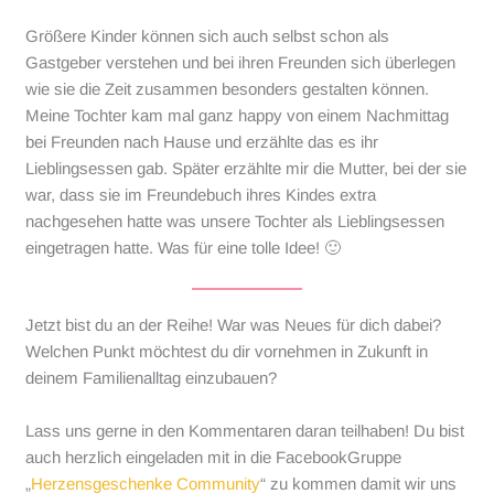
Größere Kinder können sich auch selbst schon als
Gastgeber verstehen und bei ihren Freunden sich überlegen
wie sie die Zeit zusammen besonders gestalten können.
Meine Tochter kam mal ganz happy von einem Nachmittag
bei Freunden nach Hause und erzählte das es ihr
Lieblingsessen gab. Später erzählte mir die Mutter, bei der sie
war, dass sie im Freundebuch ihres Kindes extra
nachgesehen hatte was unsere Tochter als Lieblingsessen
eingetragen hatte. Was für eine tolle Idee! 🙂
Jetzt bist du an der Reihe! War was Neues für dich dabei?
Welchen Punkt möchtest du dir vornehmen in Zukunft in
deinem Familienalltag einzubauen?
Lass uns gerne in den Kommentaren daran teilhaben! Du bist
auch herzlich eingeladen mit in die FacebookGruppe
„
Herzensgeschenke Community
“ zu kommen damit wir uns