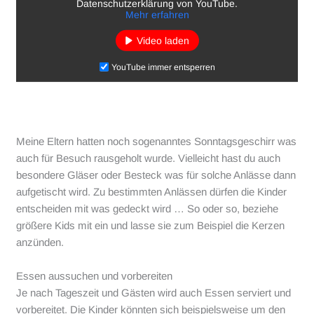
Datenschutzerklärung von YouTube.
Mehr erfahren
Video laden
YouTube immer entsperren
Meine Eltern hatten noch sogenanntes Sonntagsgeschirr was
auch für Besuch rausgeholt wurde. Vielleicht hast du auch
besondere Gläser oder Besteck was für solche Anlässe dann
aufgetischt wird. Zu bestimmten Anlässen dürfen die Kinder
entscheiden mit was gedeckt wird … So oder so, beziehe
größere Kids mit ein und lasse sie zum Beispiel die Kerzen
anzünden.
Essen aussuchen und vorbereiten
Je nach Tageszeit und Gästen wird auch Essen serviert und
vorbereitet. Die Kinder könnten sich beispielsweise um den