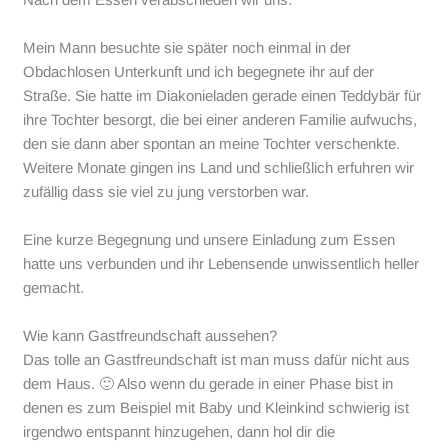
Mein Mann besuchte sie später noch einmal in der
Obdachlosen Unterkunft und ich begegnete ihr auf der
Straße. Sie hatte im Diakonieladen gerade einen Teddybär für
ihre Tochter besorgt, die bei einer anderen Familie aufwuchs,
den sie dann aber spontan an meine Tochter verschenkte.
Weitere Monate gingen ins Land und schließlich erfuhren wir
zufällig dass sie viel zu jung verstorben war.
Eine kurze Begegnung und unsere Einladung zum Essen
hatte uns verbunden und ihr Lebensende unwissentlich heller
gemacht.
Wie kann Gastfreundschaft aussehen?
Das tolle an Gastfreundschaft ist man muss dafür nicht aus
dem Haus. 🙂 Also wenn du gerade in einer Phase bist in
denen es zum Beispiel mit Baby und Kleinkind schwierig ist
irgendwo entspannt hinzugehen, dann hol dir die