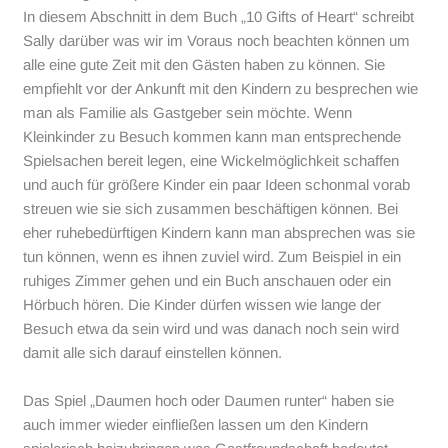
In diesem Abschnitt in dem Buch „10 Gifts of Heart“ schreibt
Sally darüber was wir im Voraus noch beachten können um
alle eine gute Zeit mit den Gästen haben zu können. Sie
empfiehlt vor der Ankunft mit den Kindern zu besprechen wie
man als Familie als Gastgeber sein möchte. Wenn
Kleinkinder zu Besuch kommen kann man entsprechende
Spielsachen bereit legen, eine Wickelmöglichkeit schaffen
und auch für größere Kinder ein paar Ideen schonmal vorab
streuen wie sie sich zusammen beschäftigen können. Bei
eher ruhebedürftigen Kindern kann man absprechen was sie
tun können, wenn es ihnen zuviel wird. Zum Beispiel in ein
ruhiges Zimmer gehen und ein Buch anschauen oder ein
Hörbuch hören. Die Kinder dürfen wissen wie lange der
Besuch etwa da sein wird und was danach noch sein wird
damit alle sich darauf einstellen können.
Das Spiel „Daumen hoch oder Daumen runter“ haben sie
auch immer wieder einfließen lassen um den Kindern