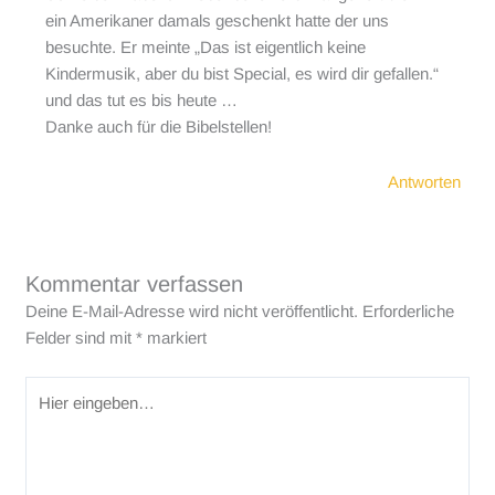
ein Amerikaner damals geschenkt hatte der uns
besuchte. Er meinte „Das ist eigentlich keine
Kindermusik, aber du bist Special, es wird dir gefallen.“
und das tut es bis heute …
Danke auch für die Bibelstellen!
Antworten
Kommentar verfassen
Deine E-Mail-Adresse wird nicht veröffentlicht.
Erforderliche
Felder sind mit
*
markiert
Hier
eingeben…