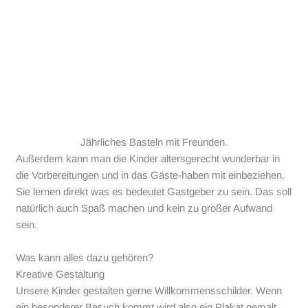
Jährliches Basteln mit Freunden.
Außerdem kann man die Kinder altersgerecht wunderbar in
die Vorbereitungen und in das Gäste-haben mit einbeziehen.
Sie lernen direkt was es bedeutet Gastgeber zu sein. Das soll
natürlich auch Spaß machen und kein zu großer Aufwand
sein.
Was kann alles dazu gehören?
Kreative Gestaltung
Unsere Kinder gestalten gerne Willkommensschilder. Wenn
ein besonderer Besuch kommt wird also ein Plakat gemalt