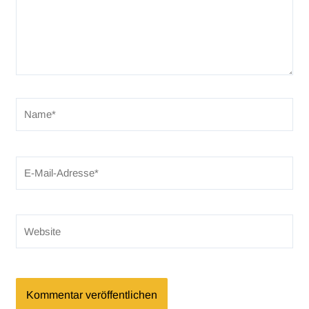
Name*
E-
Mail-
Adresse*
Website