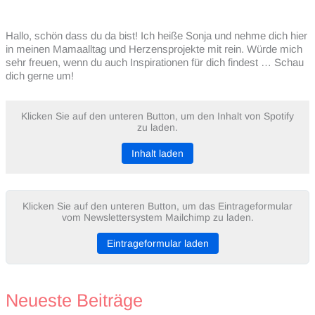
Hallo, schön dass du da bist! Ich heiße Sonja und nehme dich hier
in meinen Mamaalltag und Herzensprojekte mit rein. Würde mich
sehr freuen, wenn du auch Inspirationen für dich findest … Schau
dich gerne um!
Klicken Sie auf den unteren Button, um den Inhalt von Spotify
zu laden.
Inhalt laden
Klicken Sie auf den unteren Button, um das Eintrageformular
vom Newslettersystem Mailchimp zu laden.
Eintrageformular laden
Neueste Beiträge