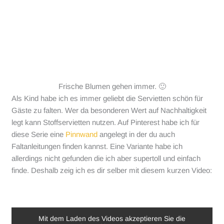
Frische Blumen gehen immer. 🙂
Als Kind habe ich es immer geliebt die Servietten schön für
Gäste zu falten. Wer da besonderen Wert auf Nachhaltigkeit
legt kann Stoffservietten nutzen. Auf Pinterest habe ich für
diese Serie eine
Pinnwand
angelegt in der du auch
Faltanleitungen finden kannst. Eine Variante habe ich
allerdings nicht gefunden die ich aber supertoll und einfach
finde. Deshalb zeig ich es dir selber mit diesem kurzen Video:
Mit dem Laden des Videos akzeptieren Sie die