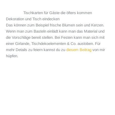
Tischkarten für Gäste die öfters kommen
Dekoration und Tisch eindecken
Das können zum Beispiel frische Blumen sein und Kerzen.
Wenn man zum Basteln einlädt kann man das Material und
die Vorschläge bereit stellen. Bei Festen kann man sich mit
einer Girlande, Tischdekoelementen & Co. austoben. Für
mehr Details zu feiern kannst du zu
diesem Beitrag
von mir
hüpfen.