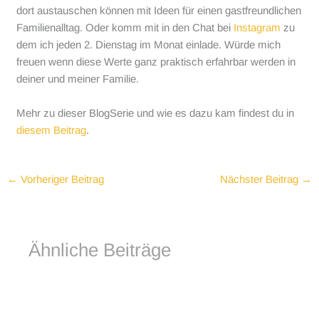
dort austauschen können mit Ideen für einen gastfreundlichen
Familienalltag. Oder komm mit in den Chat bei
Instagram
zu
dem ich jeden 2. Dienstag im Monat einlade. Würde mich
freuen wenn diese Werte ganz praktisch erfahrbar werden in
deiner und meiner Familie.
Mehr zu dieser BlogSerie und wie es dazu kam findest du in
diesem Beitrag
.
←
Vorheriger Beitrag
Nächster Beitrag
→
Ähnliche Beiträge