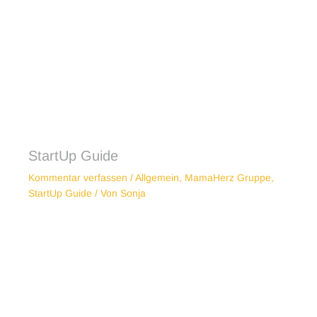
StartUp Guide
Kommentar verfassen
/
Allgemein
,
MamaHerz Gruppe
,
StartUp Guide
/ Von
Sonja