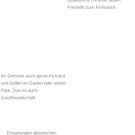
Freundin zum Frühstück.
Im Sommer auch gerne Picknick
und Grillen im Garten oder einem
Park. Das ist auch
Gastfreundschaft.
Erwartungen absprechen