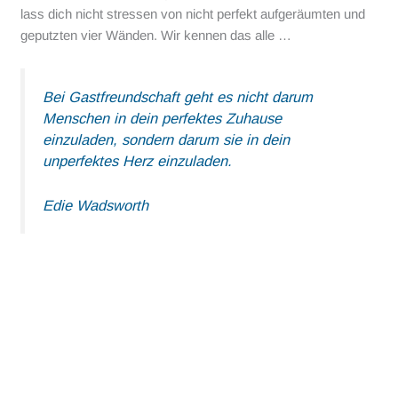
lass dich nicht stressen von nicht perfekt aufgeräumten und
geputzten vier Wänden. Wir kennen das alle …
Bei Gastfreundschaft geht es nicht darum
Menschen in dein perfektes Zuhause
einzuladen, sondern darum sie in dein
unperfektes Herz einzuladen.
Edie Wadsworth