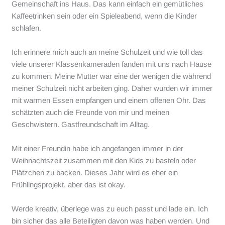
Gemeinschaft ins Haus. Das kann einfach ein gemütliches
Kaffeetrinken sein oder ein Spieleabend, wenn die Kinder
schlafen.
Ich erinnere mich auch an meine Schulzeit und wie toll das
viele unserer Klassenkameraden fanden mit uns nach Hause
zu kommen. Meine Mutter war eine der wenigen die während
meiner Schulzeit nicht arbeiten ging. Daher wurden wir immer
mit warmen Essen empfangen und einem offenen Ohr. Das
schätzten auch die Freunde von mir und meinen
Geschwistern. Gastfreundschaft im Alltag.
Mit einer Freundin habe ich angefangen immer in der
Weihnachtszeit zusammen mit den Kids zu basteln oder
Plätzchen zu backen. Dieses Jahr wird es eher ein
Frühlingsprojekt, aber das ist okay.
Werde kreativ, überlege was zu euch passt und lade ein. Ich
bin sicher das alle Beteiligten davon was haben werden. Und