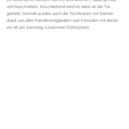
und beschrieben. Anschließend wird es dann an die Tür
geklebt. Gemalt wurden auch die Tischkarten mit Namen
drauf von allen Familienmitgliedern und Freunden mit denen
wir oft am Samstag zusammen frühstücken.