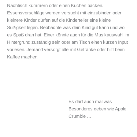
Nachtisch kümmern oder einen Kuchen backen.
Essensvorschläge werden versucht mit einzubinden oder
kleinere Kinder dürfen auf die Kinderteller eine kleine
Süßigkeit legen. Beobachte was dein Kind gut kann und wo
es Spaß dran hat. Einer könnte auch für die Musikauswahl im
Hintergrund zuständig sein oder am Tisch einen kurzen Input
vorlesen. Jemand versorgt alle mit Getränke oder hilft beim
Kaffee machen.
Es darf auch mal was
Besonderes geben wie Apple
Crumble …