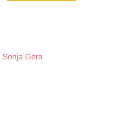
Sonja Gera