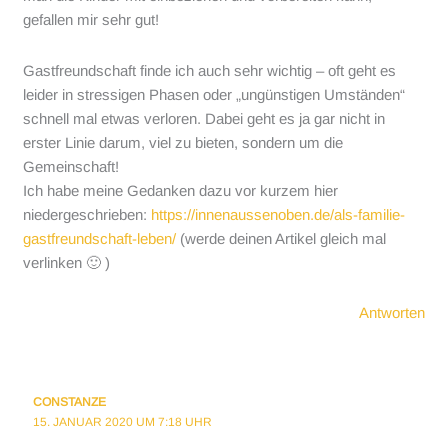
gefallen mir sehr gut!
Gastfreundschaft finde ich auch sehr wichtig – oft geht es
leider in stressigen Phasen oder „ungünstigen Umständen“
schnell mal etwas verloren. Dabei geht es ja gar nicht in
erster Linie darum, viel zu bieten, sondern um die
Gemeinschaft!
Ich habe meine Gedanken dazu vor kurzem hier
niedergeschrieben:
https://innenaussenoben.de/als-familie-
gastfreundschaft-leben/
(werde deinen Artikel gleich mal
verlinken 🙂 )
Antworten
CONSTANZE
15. JANUAR 2020 UM 7:18 UHR