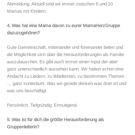
Abmeldung. Aktuell sind wir immer zwischen 6 und 10
Mamas mit Kindern.
4. Was hat eine Mama davon zu eurer MamaHerzGruppe
dazuzugehören?
Gute Gemeinschaft, miteinander und füreinander beten und
die Möglichkeit sich über die Herausforderungen als Familie
auszutauschen. Es gibt auch immer einen Input der aber
ganz unterschiedlich aussehen kann. Wir hatten schon eine
Andacht zu Liedern, zu Bibeltexten, zu bestimmten Themen
… ganz kunterbunt. Was wir gerade denken was dran ist und
was uns beschäftigt.
Persönlich. Tiefgründig. Ermutigend.
5. Was ist für dich die größte Herausforderung als
Gruppenleiterin?