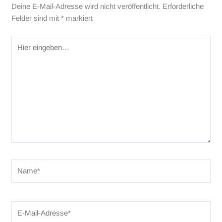
Deine E-Mail-Adresse wird nicht veröffentlicht.
Erforderliche
Felder sind mit
*
markiert
Hier
eingeben…
Name*
E-
Mail-