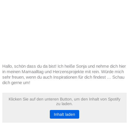
Hallo, schön dass du da bist! Ich heiße Sonja und nehme dich hier
in meinen Mamaalltag und Herzensprojekte mit rein. Würde mich
sehr freuen, wenn du auch Inspirationen für dich findest … Schau
dich gerne um!
Klicken Sie auf den unteren Button, um den Inhalt von Spotify
zu laden.
Inhalt laden